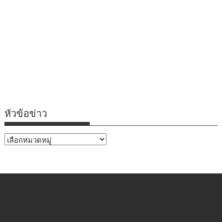
หัวข้อข่าว
หัวข้อ
ข่าว