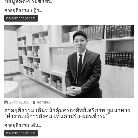
ข้อมูลคดี-ประชาชน
ศาลยุติธรรม ปฏิร...
กระบวนการยุติธรรม
27/07/2026
admin3
ศาลยุติธรรม เดินหน้าคุ้มครองสิทธิเสรีภาพ ชูแนวทาง
“ทำงานบริการสังคมแทนค่าปรับ-ผ่อนชำระ”
ศาลยุติธรรม เดิน...
กระบวนการยุติธรรม