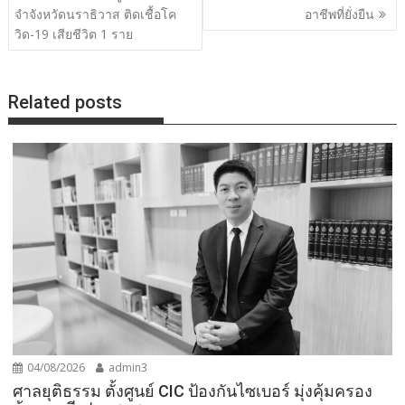
เรื่อง
จำจังหวัดนราธิวาส ติดเชื้อโค
อาชีพที่ยั่งยืน
วิด-19 เสียชีวิต 1 ราย
Related posts
04/08/2026
admin3
ศาลยุติธรรม ตั้งศูนย์ CIC ป้องกันไซเบอร์ มุ่งคุ้มครอง