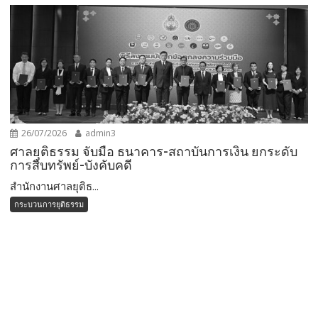
26/07/2026
admin3
ศาลยุติธรรม จับมือ ธนาคาร-สถาบันการเงิน ยกระดับ
การสืบทรัพย์-บังคับคดี
สำนักงานศาลยุติธ...
กระบวนการยุติธรรม