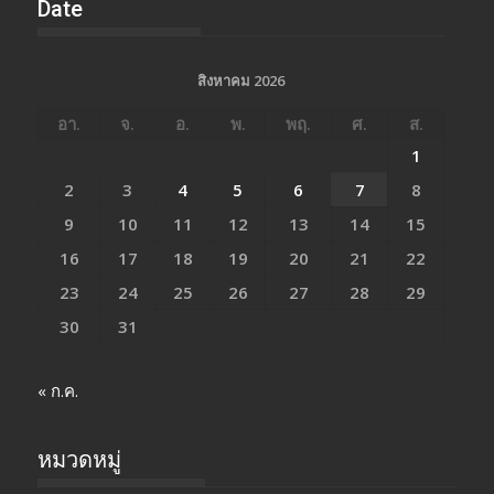
Date
สิงหาคม 2026
อา.
จ.
อ.
พ.
พฤ.
ศ.
ส.
1
2
3
4
5
6
7
8
9
10
11
12
13
14
15
16
17
18
19
20
21
22
23
24
25
26
27
28
29
30
31
« ก.ค.
หมวดหมู่