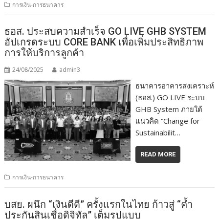
การเงิน-การธนาคาร
ธอส. ประสบความสำเร็จ GO LIVE GHB SYSTEM
อัปเกรดระบบ CORE BANK เพื่อเพิ่มประสิทธิภาพ
การให้บริการลูกค้า
24/08/2025
admin3
ธนาคารอาคารสงเคราะห์
(ธอส.) GO LIVE ระบบ
GHB System ภายใต้
แนวคิด “Change for
Sustainabilit…
READ MORE
การเงิน-การธนาคาร
บสย. ผนึก “เงินดีดี” ครั้งแรกในไทย ก้าวสู่ “ค้ำ
ประกันสินเชื่อดิจิทัล” เต็มรูปแบบ