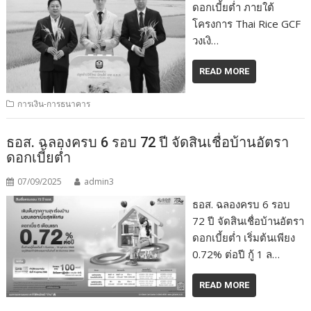
ดอกเบี้ยต่ำ ภายใต้
โครงการ Thai Rice GCF
วงเงิ…
READ MORE
การเงิน-การธนาคาร
ธอส. ฉลองครบ 6 รอบ 72 ปี จัดสินเชื่อบ้านอัตรา
ดอกเบี้ยต่ำ
07/09/2025
admin3
ธอส. ฉลองครบ 6 รอบ
72 ปี จัดสินเชื่อบ้านอัตรา
ดอกเบี้ยต่ำ เริ่มต้นเพียง
0.72% ต่อปี กู้ 1 ล…
READ MORE