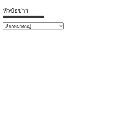
หัวข้อข่าว
หัวข้อ
ข่าว