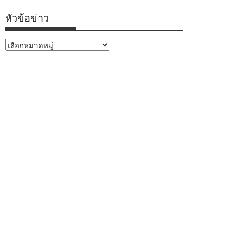
หัวข้อข่าว
หัวข้อ
ข่าว