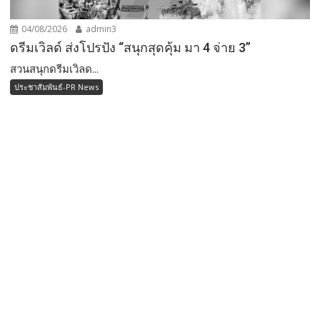
04/08/2026
admin3
ดรีมเวิลด์ ส่งโปรปัง “สนุกสุดคุ้ม มา 4 จ่าย 3”
สวนสนุกดรีมเวิลด...
ประชาสัมพันธ์-PR News