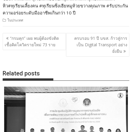
หิว#ทุเรียนเลี้ยงคน #ทุเรียนซิ่งเฮียหมูห้วยขวางคุณภาพ #รับประกัน
ความอร่อยระดับมืออาชีพเกินกว่า 10 ปี
ในประเทศ
แนะแนว
“กรมคุก” เผย พบผู้ต้องขังติด
ครบรอบ 91 ปี บขส. ก้าวสู่การ
เรื่อง
เชื้อคิดโควิดรายใหม่ 73 ราย
เป็น Digital Transport อย่าง
ยั่งยืน
Related posts