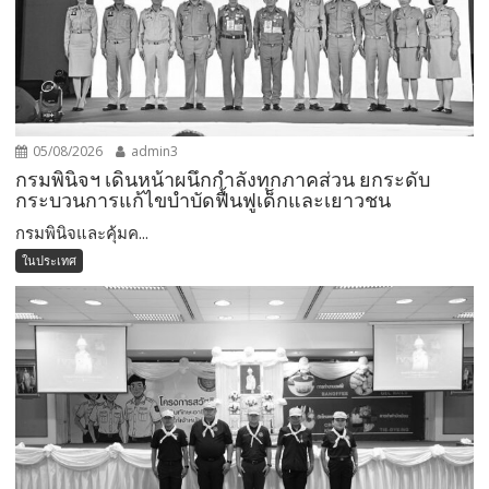
05/08/2026
admin3
กรมพินิจฯ เดินหน้าผนึกกำลังทุกภาคส่วน ยกระดับ
กระบวนการแก้ไขบำบัดฟื้นฟูเด็กและเยาวชน
กรมพินิจและคุ้มค...
ในประเทศ