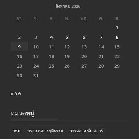
สิงหาคม 2026
อา.
จ.
อ.
พ.
พฤ.
ศ.
ส.
1
2
3
4
5
6
7
8
9
10
11
12
13
14
15
16
17
18
19
20
21
22
23
24
25
26
27
28
29
30
31
« ก.ค.
หมวดหมู่
กทม.
กระบวนการยุติธรรม
การตลาด-ซีเอสอาร์