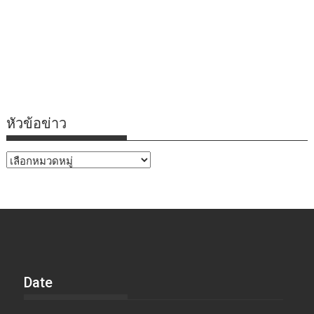
หัวข้อข่าว
หัวข้อ
ข่าว
Date