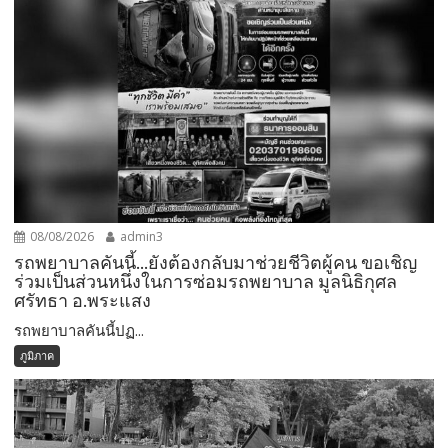
08/08/2026
admin3
รถพยาบาลคันนี้…ยังต้องกลับมาช่วยชีวิตผู้คน ขอเชิญ
ร่วมเป็นส่วนหนึ่งในการซ่อมรถพยาบาล มูลนิธิกุศล
ศรัทธา อ.พระแสง
รถพยาบาลคันนี้ปฏ...
ภูมิภาค