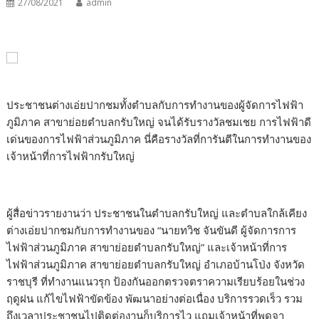
27/08/2021
admin
ประชาชนต่างเอ่ยปากชมทั้งตำบลกับการทำงานของผู้จัดการไฟฟ้า
ภูมิภาค สาขาย่อยตำบลกรับใหญ่ จนได้รับรางวัลชมเชย การไฟฟ้าดี
เด่นของการไฟฟ้าส่วนภูมิภาค นี่คือรางวัลที่การันตีในการทำงานของ
เจ้าหน้าที่การไฟฟ้ากรับใหญ่
ผู้สื่อข่าวรายงานว่า ประชาชนในตำบลกรับใหญ่ และตำบลใกล้เคียง
ต่างเอ่ยปากชมกับการทำงานของ “นายทวิช จันขันดี ผู้จัดการการ
ไฟฟ้าส่วนภูมิภาค สาขาย่อยตำบลกรับใหญ่” และเจ้าหน้าที่การ
ไฟฟ้าส่วนภูมิภาค สาขาย่อยตำบลกรับใหญ่ อำเภอบ้านโป่ง จังหวัด
ราชบุรี ที่ทำงานแนวรุก ป้องกันออกตรวจตราความเรียบร้อยในช่วง
ฤดูฝน แก้ไขไฟฟ้าขัดข้อง พัฒนาอย่างต่อเนื่อง บริการรวดเร็ว รวม
ถึงเวลาประชาชนไปติดต่องานก็บริการไว แถมเจ้าหน้าที่พูดจา