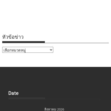
หัวข้อข่าว
หัวข้อ
ข่าว
Date
สิงหาคม 2026