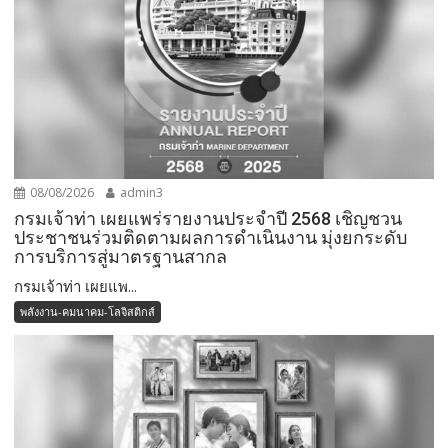
08/08/2026
admin3
กรมเจ้าท่า เผยแพร่รายงานประจำปี 2568 เชิญชวน
ประชาชนร่วมติดตามผลการดำเนินงาน มุ่งยกระดับ
การบริการสู่มาตรฐานสากล
กรมเจ้าท่า เผยแพ...
พลังงาน-คมนาคม-โลจิสติกส์