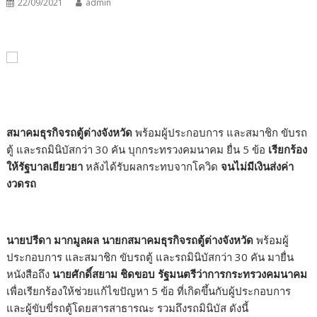
22/09/2021
admin
สมาคมธุรกิจรถตู้ต่างจังหวัด
พร้อมผู้ประกอบการ และสมาชิก ขับรถ
ตู้ และรถมินิบัสกว่า
30
คัน บุกกระทรวงคมนาคม ยื่น
5
ข้อ
เรียกร้อง
ให้รัฐบาลเยียวยา
หลังได้รับผลกระทบจากโควิด
จนไม่มีเงินส่งค่า
งวดรถ
นายปรีดา มากมูลผล นายกสมาคมธุรกิจรถตู้ต่างจังหวัด
พร้อมผู้
ประกอบการ และสมาชิก ขับรถตู้ และรถมินิบัสกว่า
30
คัน มายื่น
หนังสือถึง
นายศักดิ์สยาม ชิดขอบ รัฐมนตรีว่าการกระทรวงคมนาคม
เพื่อเรียกร้องให้ช่วยแก้ไขปัญหา
5
ข้อ ที่เกิดขึ้นกับผู้ประกอบการ
และผู้ขับขี่รถตู้โดยสารสาธารณะ รวมถึงรถมินิบัส ดังนี้