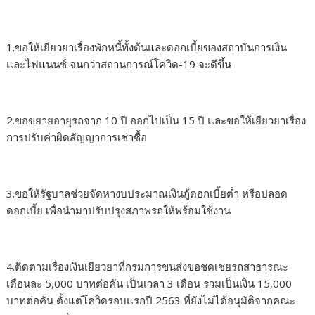
1.
ขอให้เยียวยาเรื่องพักหนี้ทั้งต้นและดอกเบี้ยของสถาบันการเงิน
และไฟแนนซ์
จนกว่าสถานการณ์โควิด-19 จะดีขึ้น
2.
ขอขยายอายุรถจาก
10
ปี ออกไปเป็น
15
ปี และขอให้เยียวยาเรื่อง
การปรับค่าผิดสัญญาการเช่าซื้อ
3.
ขอให้รัฐบาลช่วยจัดหางบประมาณเงินกู้ดอกเบี้ยต่ำ หรือปลอด
ดอกเบี้ย เพื่อนำมาปรับปรุงสภาพรถให้พร้อมใช้งาน
4.
ติดตามเรื่องเงินเยียวยาที่กรมการขนส่งขอชดเชยรถสาธารณะ
เดือนละ
5,000
บาทต่อคัน เป็นเวลา
3
เดือน รวมเป็นเงิน
15,000
บาทต่อคัน ตั้งแต่โควิดรอบแรกปี
2563
ที่ยังไม่ได้อนุมัติจากคณะ