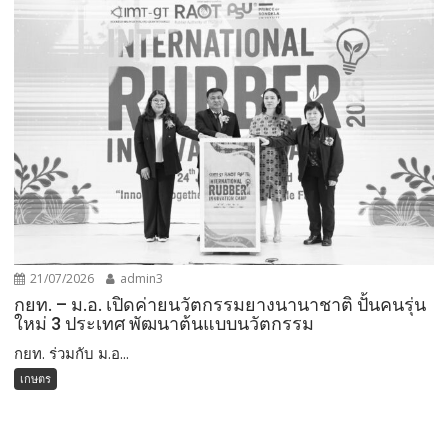
21/07/2026
admin3
กยท. – ม.อ. เปิดค่ายนวัตกรรมยางนานาชาติ ปั้นคนรุ่น
ใหม่ 3 ประเทศ พัฒนาต้นแบบนวัตกรรม
กยท. ร่วมกับ ม.อ...
เกษตร