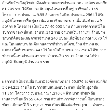
สำหรับจังหวัดสุโขทัย มีองค์กรเกษตรกรจำนวน 962 องค์กร สมาชิก
81,709 ราย ได้รับการสนับสนุนโครงการฟื้นฟู อาชีพแล้ว 145
โครงการ งบประมาณ 9.55 ล้านบาท ในปีงบประมาณ 2564 ได้รับ
อนุมัติโครงการฟื้นฟูและพัฒนาอาชีพเกษตรกร เพิ่มเติมจำนวน 9
องค์กร 9 โครงการ เป็นเงิน 7,140,000 บาท ด้านการจัดการหนี้ ได้
รับการชำระหนี้แทน จำนวน 312 ราย จำนวนเงิน 111.71 ล้านบาท
รักษาที่ดินของเกษตรกรจำนวน 240 แปลง เนื้อที่ประมาณ 1,670 ไร่
และโอนหลักประกันคืนเกษตรกรที่ชำระหนี้ครบถ้วน จำนวน 86
แปลง เนื้อที่ประมาณ 447 ไร่ โดยในปีงบประมาณ 2564 ได้รับการ
ชำระหนี้แทนจำนวน 45 ราย จำนวนเงิน 59.31 ล้านบาท ได้รับ
อนุมัติ ปิดบัญชี จำนวน 4 ราย
ผลการดำเนินงานที่ผ่านมามีองค์กรเกษตรกร 55,676 องค์กร สมาชิก
5,694,253 ราย ได้รับการสนับสนุนงบประมาณเพื่อฟื้นฟูอาชีพ
11,361 โครงการ งบประมาณ 1,210.04 ล้านบาท ช่วยเหลือ
เกษตรกรไปแล้ว 557,451 ราย ส่วนด้านการจัดการหนี้ มีเกษตรกร
ขึ้นทะเบียนหนี้ไว้ 535,871 ราย เป็นหนี้ผิดนัดชำระ (NPL) จำนวน