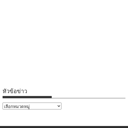
หัวข้อข่าว
หัวข้อ
ข่าว