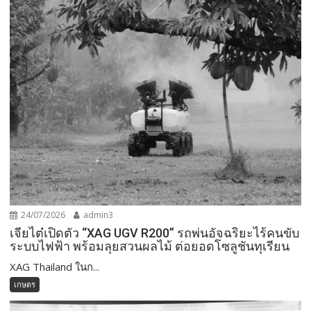
24/07/2026
admin3
เจียไต๋เปิดตัว “XAG UGV R200” รถพ่นอัจฉริยะไร้คนขับ
ระบบไฟฟ้า พร้อมลุยสวนผลไม้ ต่อยอดโซลูชันทุเรียน
XAG Thailand ในก...
เกษตร