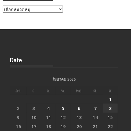
หัวข้อ
ข่าว
Date
สิงหาคม 2026
อา.
จ.
อ.
พ.
พฤ.
ศ.
ส.
1
2
3
4
5
6
7
8
9
10
11
12
13
14
15
16
17
18
19
20
21
22