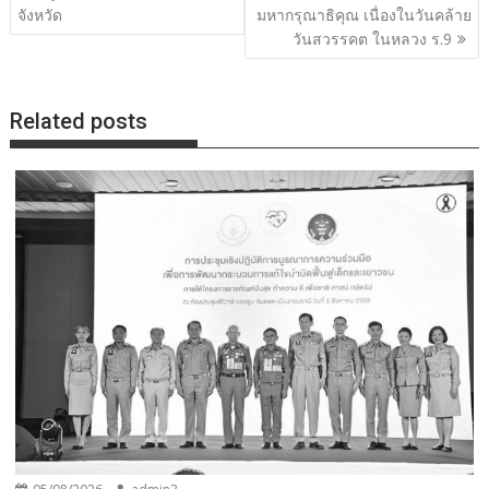
จังหวัด
มหากรุณาธิคุณ เนื่องในวันคล้าย
วันสวรรคต ในหลวง ร.9
Related posts