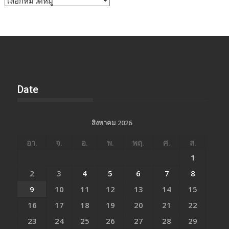
ข่าว
Date
สิงหาคม 2026
อา.
จ.
อ.
พ.
พฤ.
ศ.
ส.
1
2
3
4
5
6
7
8
9
10
11
12
13
14
15
16
17
18
19
20
21
22
23
24
25
26
27
28
29