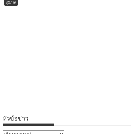
ภูมิภาค
หัวข้อข่าว
หัวข้อ