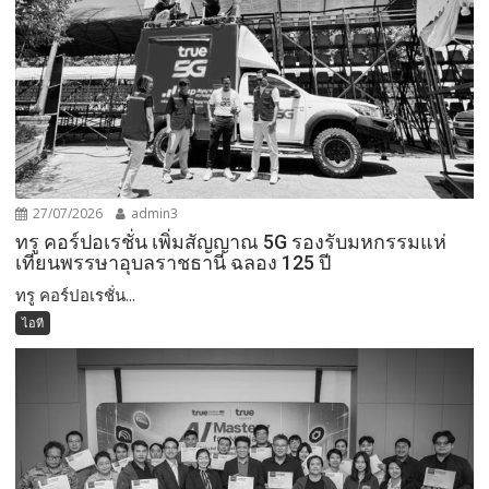
27/07/2026
admin3
ทรู คอร์ปอเรชั่น เพิ่มสัญญาณ 5G รองรับมหกรรมแห่
เทียนพรรษาอุบลราชธานี ฉลอง 125 ปี
ทรู คอร์ปอเรชั่น...
ไอที