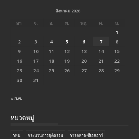
สิงหาคม 2026
อา.
จ.
อ.
พ.
พฤ.
ศ.
ส.
1
2
3
4
5
6
7
8
9
10
11
12
13
14
15
16
17
18
19
20
21
22
23
24
25
26
27
28
29
30
31
« ก.ค.
หมวดหมู่
กทม.
กระบวนการยุติธรรม
การตลาด-ซีเอสอาร์