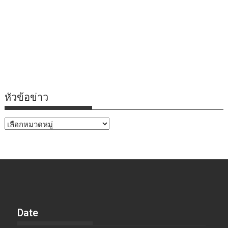
หัวข้อข่าว
หัวข้อ
ข่าว
Date