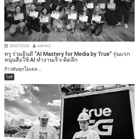
26/07/2026
admin3
ทรู ร่วมยินดี “AI Mastery for Media by True” รุ่นแรก
หนุนสื่อใช้ AI ทำงานเร็ว-คิดลึก
ก้าวทันทุกโมเดล ...
ไอที