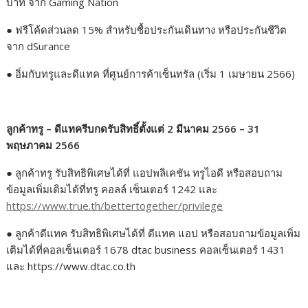
บาท จาก Gaming Nation
●
ฟรีโค้ดส่วนลด 15% สำหรับซื้อประกันเดินทาง หรือประกันชีวิต
จาก dSurance
●
อิ่มกับทรูและดีแทค ที่ศูนย์การค้าเซ็นทรัล (เริ่ม 1 เมษายน 2566)
ลูกค้าทรู – ดีแทครีบกดรับสิทธิ์ตั้งแต่
2
มีนาคม
2566 – 31
พฤษภาคม
2566
●
ลูกค้าทรู รับสิทธิพิเศษได้ที่ แอปพลิเคชัน ทรูไอดี หรือสอบถาม
ข้อมูลเพิ่มเติมได้ที่ทรู คอลล์ เซ็นเตอร์ 1242 และ
https://www.true.th/bettertogether/privilege
●
ลูกค้าดีแทค รับสิทธิพิเศษได้ที่ ดีแทค แอป หรือสอบถามข้อมูลเพิ่ม
เติมได้ที่คอลเซ็นเตอร์ 1678 dtac business คอลเซ็นเตอร์ 1431
และ https://www.dtac.co.th