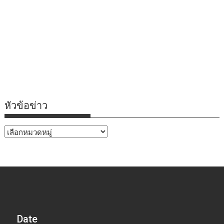
หัวข้อข่าว
หัวข้อ
ข่าว
Date