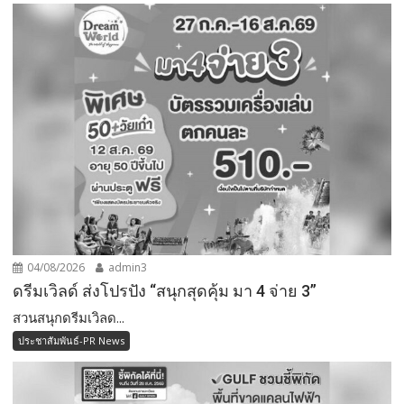
04/08/2026
admin3
ดรีมเวิลด์ ส่งโปรปัง “สนุกสุดคุ้ม มา 4 จ่าย 3”
สวนสนุกดรีมเวิลด...
ประชาสัมพันธ์-PR News