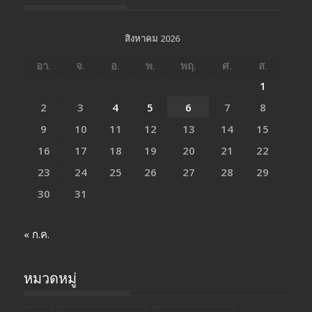
สิงหาคม 2026
อา.
จ.
อ.
พ.
พฤ.
ศ.
ส.
1
2
3
4
5
6
7
8
9
10
11
12
13
14
15
16
17
18
19
20
21
22
23
24
25
26
27
28
29
30
31
« ก.ค.
หมวดหมู่