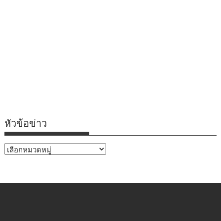
หัวข้อข่าว
หัวข้อ
ข่าว