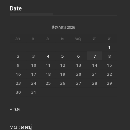
Date
สิงหาคม 2026
อา.
จ.
อ.
พ.
พฤ.
ศ.
ส.
1
2
3
4
5
6
7
8
9
10
11
12
13
14
15
16
17
18
19
20
21
22
23
24
25
26
27
28
29
30
31
« ก.ค.
หมวดหมู่