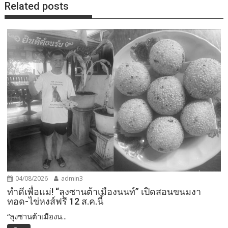
Related posts
04/08/2026
admin3
ทำดีเพื่อแม่! “ลุงซานต้าเมืองนนท์” เปิดสอนขนมงา
ทอด-ไข่หงส์ฟรี 12 ส.ค.นี้
“ลุงซานต้าเมืองน...