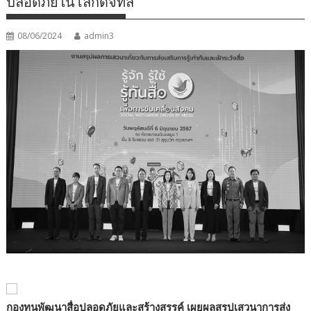
ปลอดภัยในโลกดิจิทัล
08/06/2024
admin3
กองทุนพัฒนาสื่อปลอดภัยและสร้างสรรค์ เผยผลสรุปเสวนาการส่ง