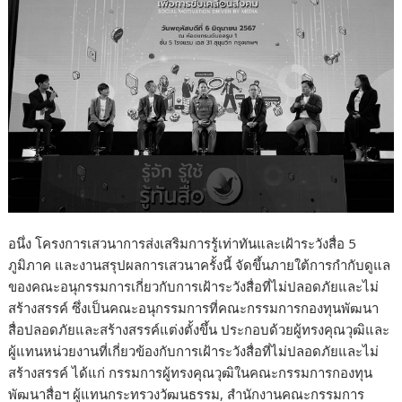
อนึ่ง โครงการเสวนาการส่งเสริมการรู้เท่าทันและเฝ้าระวังสื่อ 5
ภูมิภาค และงานสรุปผลการเสวนาครั้งนี้ จัดขึ้นภายใต้การกำกับดูแล
ของคณะอนุกรรมการเกี่ยวกับการเฝ้าระวังสื่อที่ไม่ปลอดภัยและไม่
สร้างสรรค์ ซึ่งเป็นคณะอนุกรรมการที่คณะกรรมการกองทุนพัฒนา
สื่อปลอดภัยและสร้างสรรค์แต่งตั้งขึ้น ประกอบด้วยผู้ทรงคุณวุฒิและ
ผู้แทนหน่วยงานที่เกี่ยวข้องกับการเฝ้าระวังสื่อที่ไม่ปลอดภัยและไม่
สร้างสรรค์ ได้แก่ กรรมการผู้ทรงคุณวุฒิในคณะกรรมการกองทุน
พัฒนาสื่อฯ ผู้แทนกระทรวงวัฒนธรรม, สำนักงานคณะกรรมการ