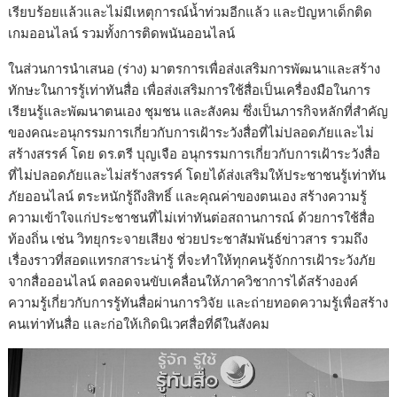
เรียบร้อยแล้วและไม่มีเหตุการณ์น้ำท่วมอีกแล้ว และปัญหาเด็กติด
เกมออนไลน์ รวมทั้งการติดพนันออนไลน์
ในส่วนการนำเสนอ (ร่าง) มาตรการเพื่อส่งเสริมการพัฒนาและสร้าง
ทักษะในการรู้เท่าทันสื่อ เพื่อส่งเสริมการใช้สื่อเป็นเครื่องมือในการ
เรียนรู้และพัฒนาตนเอง ชุมชน และสังคม ซึ่งเป็นภารกิจหลักที่สำคัญ
ของคณะอนุกรรมการเกี่ยวกับการเฝ้าระวังสื่อที่ไม่ปลอดภัยและไม่
สร้างสรรค์ โดย ดร.ตรี บุญเจือ อนุกรรมการเกี่ยวกับการเฝ้าระวังสื่อ
ที่ไม่ปลอดภัยและไม่สร้างสรรค์ โดยได้ส่งเสริมให้ประชาชนรู้เท่าทัน
ภัยออนไลน์ ตระหนักรู้ถึงสิทธิ์ และคุณค่าของตนเอง สร้างความรู้
ความเข้าใจแก่ประชาชนที่ไม่เท่าทันต่อสถานการณ์ ด้วยการใช้สื่อ
ท้องถิ่น เช่น วิทยุกระจายเสียง ช่วยประชาสัมพันธ์ข่าวสาร รวมถึง
เรื่องราวที่สอดแทรกสาระน่ารู้ ที่จะทำให้ทุกคนรู้จักการเฝ้าระวังภัย
จากสื่อออนไลน์ ตลอดจนขับเคลื่อนให้ภาควิชาการได้สร้างองค์
ความรู้เกี่ยวกับการรู้ทันสื่อผ่านการวิจัย และถ่ายทอดความรู้เพื่อสร้าง
คนเท่าทันสื่อ และก่อให้เกิดนิเวศสื่อที่ดีในสังคม