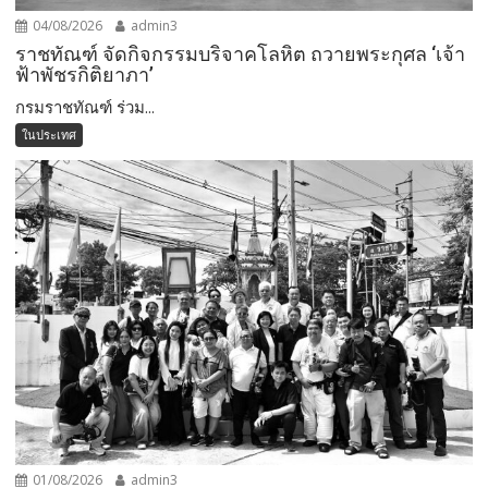
04/08/2026
admin3
ราชทัณฑ์ จัดกิจกรรมบริจาคโลหิต ถวายพระกุศล ‘เจ้า
ฟ้าพัชรกิติยาภา’
กรมราชทัณฑ์ ร่วม...
ในประเทศ
01/08/2026
admin3