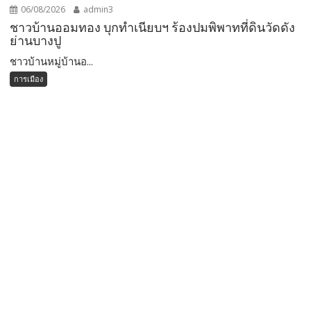
06/08/2026
admin3
ชาวบ้านออมทอง บุกทำเนียบฯ ร้องปมพิพาทที่ดินวัดดัง
ย่านบางปู
ชาวบ้านหมู่บ้านอ...
การเมือง