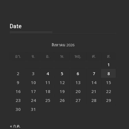
Date
สิงหาคม 2026
อา.
จ.
อ.
พ.
พฤ.
ศ.
ส.
1
2
3
4
5
6
7
8
9
10
11
12
13
14
15
16
17
18
19
20
21
22
23
24
25
26
27
28
29
30
31
« ก.ค.