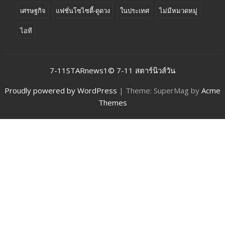
เศรษฐกิจ
แฟชั่นโซไซตี้-ดูดวง
ในประเทศ
ไม่มีหมวดหมู่
ไอที
7-11STARnews1© 7-11 สตาร์นิวส์วัน
Proudly powered by WordPress
|
Theme: SuperMag by
Acme
Themes