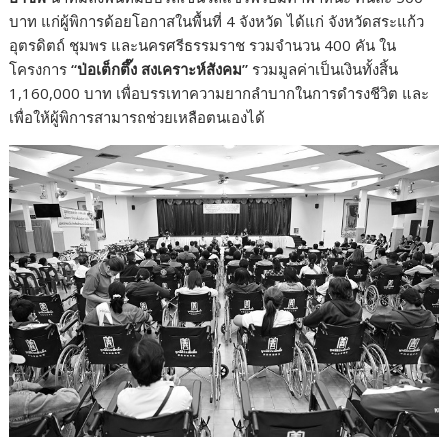
บาท แก่ผู้พิการด้อยโอกาสในพื้นที่ 4 จังหวัด ได้แก่ จังหวัดสระแก้ว
อุตรดิตถ์ ชุมพร และนครศรีธรรมราช รวมจำนวน 400 คัน ใน
โครงการ
“
ป่อเต็กตึ๊ง สงเคราะห์สังคม
”
รวมมูลค่าเป็นเงินทั้งสิ้น
1,160,000 บาท เพื่อบรรเทาความยากลำบากในการดำรงชีวิต และ
เพื่อให้ผู้พิการสามารถช่วยเหลือตนเองได้