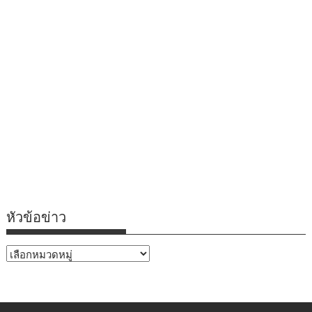
หัวข้อข่าว
หัวข้อ
ข่าว