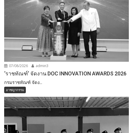
07/08/2026
admin3
‘ราชทัณฑ์’ จัดงาน DOC INNOVATION AWARDS 2026
กรมราชทัณฑ์ จัดง...
อาชญากรรม