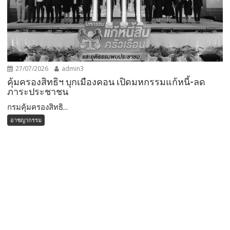
27/07/2026
admin3
คุ้มครองสิทธิฯ บุกเมืองคอน เปิดมหกรรมแก้หนี้-ลด
ภาระประชาชน
กรมคุ้มครองสิทธิ...
อาชญากรรม