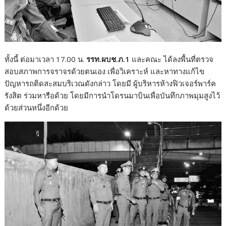
ทั้งนี้ ต่อมาเวลา 17.00 น.
รรท.ผบช.ภ.1
และคณะ ได้ลงพื้นที่ตรวจ
สอบสภาพการจราจรด้วยตนเอง เพื่อวิเคราะห์ และหาทางแก้ไข
ปัญหารถติดสะสมบริเวณดังกล่าว โดยมี ผู้บริหารห้างฟิวเจอร์พาร์ค
รังสิต ร่วมหารือด้วย โดยมีการนำโดรนมาบินเพื่อบันทึกภาพมุมสูงไว้
ด้วยส่วนหนึ่งอีกด้วย