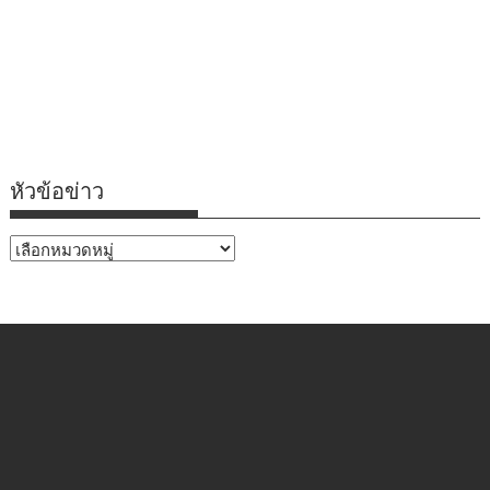
หัวข้อข่าว
หัวข้อ
ข่าว