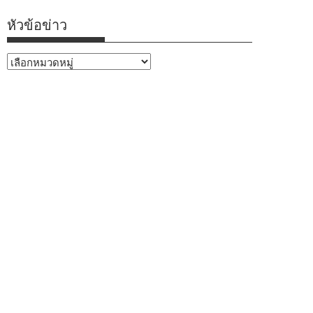
หัวข้อข่าว
หัวข้อ
ข่าว