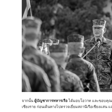
จากนั้น
ผู้บัญชาการทหารเรือ
ได้มอบโอวาท และขอบคุณกำ
เชียงราย ก่อนเดินทางไปตรวจเยี่ยมสถานีเรือเชียงแสน 