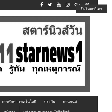
ปิดโหมดสีเทา
การศึกษา-เทคโนโลยี
ประกัน
ยานยนต์