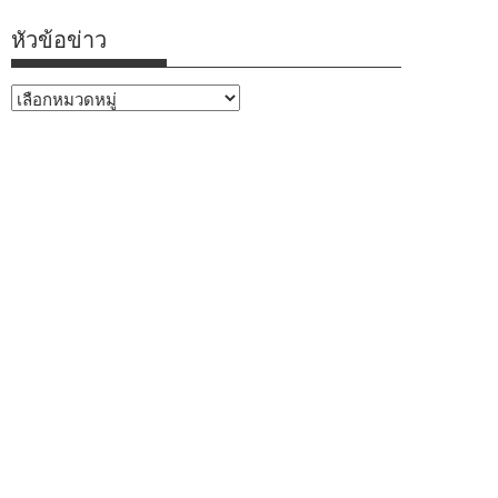
หัวข้อข่าว
หัวข้อ
ข่าว