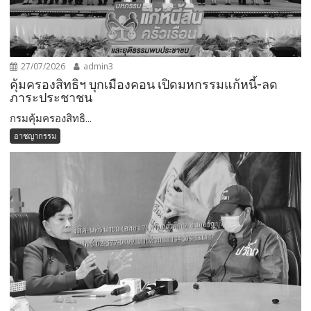
27/07/2026
admin3
คุ้มครองสิทธิฯ บุกเมืองคอน เปิดมหกรรมแก้หนี้-ลด
ภาระประชาชน
กรมคุ้มครองสิทธิ...
อาชญากรรม