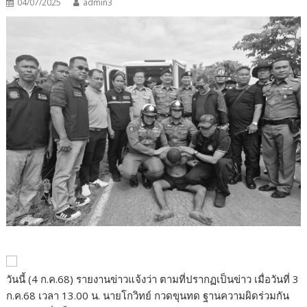
04/07/2025
admin3
วันนี้ (4 ก.ค.68) รายงานข่าวแจ้งว่า ตามที่ปรากฏเป็นข่าว เมื่อวันที่ 3
ก.ค.68 เวลา 13.00 น. นายโกวิทย์ กวดขุนทด ฐานความผิดร่วมกัน