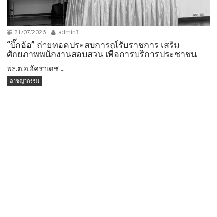
21/07/2026
admin3
“บิ๊กอ้อ” ถ่ายทอดประสบการณ์รับราชการ เสริม
ศักยภาพพนักงานสอบสวน เพื่อการบริการประชาชน
พล.ต.อ.อัคราเดช ...
อาชญากรรม