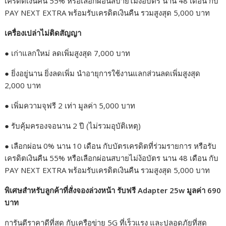
เครดิตเงินคืน 55% หรือเลือกผ่อนสบายไม่ง้อบัตร นาน 48 เดือน กับ
PAY NEXT EXTRA พร้อมรับเครดิตเงินคืน รวมสูงสุด 5,000 บาท
เครื่องเปล่าไม่ติดสัญญา
●
เก่าแลกใหม่ ลดเพิ่มสูงสุด 7,000 บาท
●
ยิ่งอยู่นาน ยิ่งลดเพิ่ม นำอายุการใช้งานแลกส่วนลดเพิ่มสูงสุด
2,000 บาท
●
เพิ่มความจุฟรี 2 เท่า มูลค่า 5,000 บาท
●
รับคุ้มครองจอนาน 2 ปี (ไม่รวมอุบัติเหตุ)
●
เลือกผ่อน 0% นาน 10 เดือน กับบัตรเครดิตที่ร่วมรายการ หรือรับ
เครดิตเงินคืน 55% หรือเลือกผ่อนสบายไม่ง้อบัตร นาน 48 เดือน กับ
PAY NEXT EXTRA พร้อมรับเครดิตเงินคืน รวมสูงสุด 5,000 บาท
พิเศษสำหรับลูกค้าที่สั่งจองล่วงหน้า รับฟรี Adapter
25w
มูลค่า
690
บาท
การันตีราคาดีที่สุด กับเครือข่าย 5G ที่เร็วแรง และปลอดภัยที่สุด