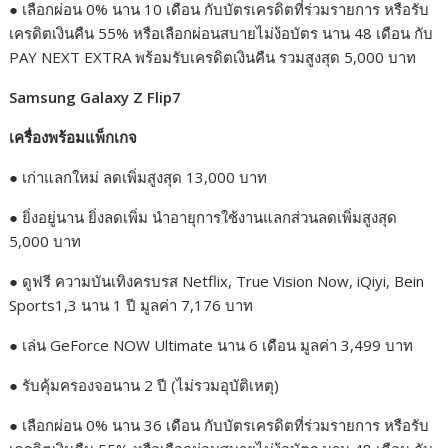
● เลือกผ่อน 0% นาน 10 เดือน กับบัตรเครดิตที่ร่วมรายการ หรือรับ
เครดิตเงินคืน 55% หรือเลือกผ่อนสบายไม่ง้อบัตร นาน 48 เดือน กับ
PAY NEXT EXTRA พร้อมรับเครดิตเงินคืน รวมสูงสุด 5,000 บาท
Samsung Galaxy Z Flip7
เครื่องพร้อมแพ็กเกจ
● เก่าแลกใหม่ ลดเพิ่มสูงสุด 13,000 บาท
● ยิ่งอยู่นาน ยิ่งลดเพิ่ม นำอายุการใช้งานแลกส่วนลดเพิ่มสูงสุด
5,000 บาท
● ดูฟรี ความบันเทิงครบรส Netflix, True Vision Now, iQiyi, Bein
Sports1,3 นาน 1 ปี มูลค่า 7,176 บาท
● เล่น GeForce NOW Ultimate นาน 6 เดือน มูลค่า 3,499 บาท
● รับคุ้มครองจอนาน 2 ปี (ไม่รวมอุบัติเหตุ)
● เลือกผ่อน 0% นาน 36 เดือน กับบัตรเครดิตที่ร่วมรายการ หรือรับ