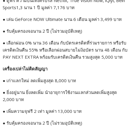
● ดูฟรี ความบันเทิงครบรส Netflix, True Vision Now, iQiyi, Bein
Sports1,3 นาน 1 ปี มูลค่า 7,176 บาท
● เล่น GeForce NOW Ultimate นาน 6 เดือน มูลค่า 3,499 บาท
● รับคุ้มครองจอนาน 2 ปี (ไม่รวมอุบัติเหตุ)
● เลือกผ่อน 0% นาน 36 เดือน กับบัตรเครดิตที่ร่วมรายการ หรือรับ
เครดิตเงินคืน 55% หรือเลือกผ่อนสบายไม่ง้อบัตร นาน 48 เดือน กับ
PAY NEXT EXTRA พร้อมรับเครดิตเงินคืน รวมสูงสุด 5,000 บาท
เครื่องเปล่าไม่ติดสัญญา
● เก่าแลกใหม่ ลดเพิ่มสูงสุด 8,000 บาท
● ยิ่งอยู่นาน ยิ่งลดเพิ่ม นำอายุการใช้งานแลกส่วนลดเพิ่มสูงสุด
2,000 บาท
● เพิ่มความจุฟรี 2 เท่า มูลค่า 13,000 บาท
● รับคุ้มครองจอนาน 2 ปี (ไม่รวมอุบัติเหตุ)