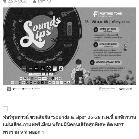
22/07/2025
admin3
ฟอร์จูนทาวน์ ชวนสัมผัส
“Sounds & Sips”
26-28 ก.ค.นี้ ยกจักรวาล
แผ่นเสียง-กาแฟพรีเมียม พร้อมมินิคอนเสิร์ตสุดพิเศษ ติด MRT
พระราม 9 ทางออก 1