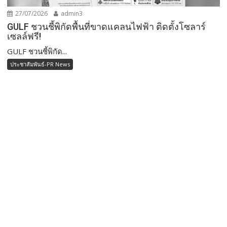
27/07/2026
admin3
GULF ชวนชี้พิกัดพื้นที่ขาดแคลนไฟฟ้า ติดตั้งโซลาร์
เซลล์ฟรี!
GULF ชวนชี้พิกัด...
ประชาสัมพันธ์-PR News