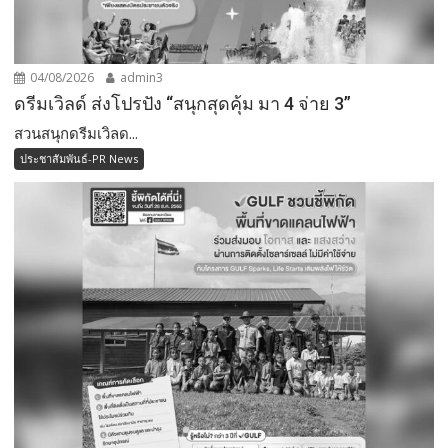
04/08/2026
admin3
ดรีมเวิลด์ ส่งโปรปัง “สนุกสุดคุ้ม มา 4 จ่าย 3”
สวนสนุกดรีมเวิลด...
ประชาสัมพันธ์-PR News