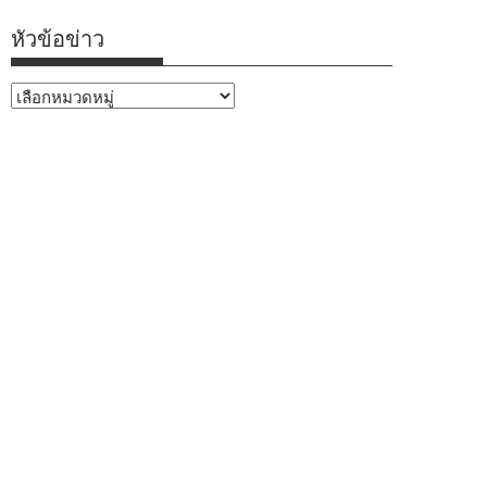
หัวข้อข่าว
หัวข้อ
ข่าว