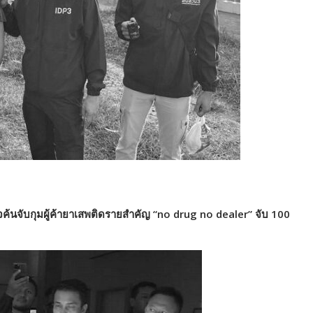
จค้นจับกุมผู้ค้ายาเสพติดรายสำคัญ
“no drug no dealer”
จับ 100