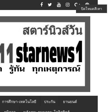
ปิดโหมดสีเทา
การศึกษา-เทคโนโลยี
ประกัน
ยานยนต์