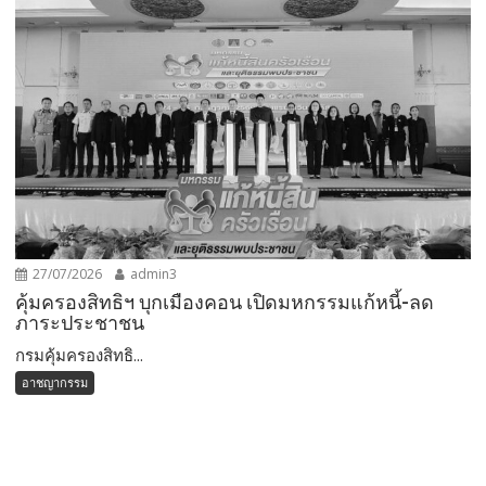
27/07/2026
admin3
คุ้มครองสิทธิฯ บุกเมืองคอน เปิดมหกรรมแก้หนี้-ลด
ภาระประชาชน
กรมคุ้มครองสิทธิ...
อาชญากรรม