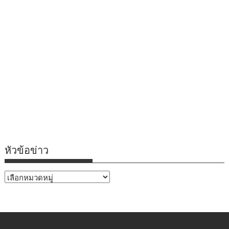
หัวข้อข่าว
หัวข้อ
ข่าว