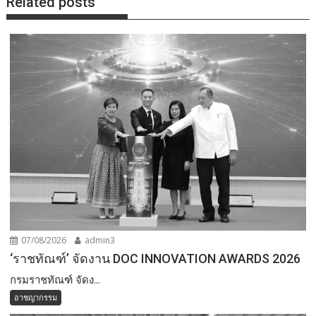
Related posts
07/08/2026
admin3
‘ราชทัณฑ์’ จัดงาน DOC INNOVATION AWARDS 2026
กรมราชทัณฑ์ จัดง...
อาชญากรรม