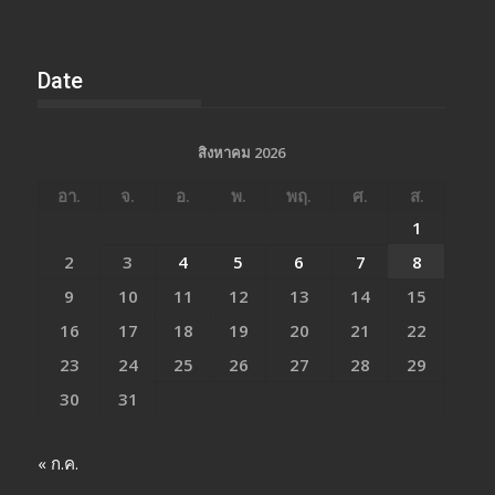
Date
สิงหาคม 2026
อา.
จ.
อ.
พ.
พฤ.
ศ.
ส.
1
2
3
4
5
6
7
8
9
10
11
12
13
14
15
16
17
18
19
20
21
22
23
24
25
26
27
28
29
30
31
« ก.ค.