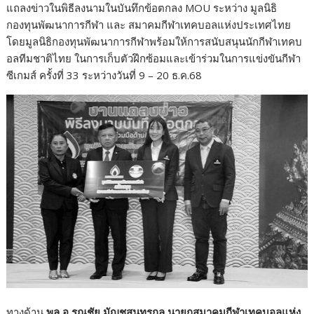
แถลงข่าวในพิธีลงนามในบันทึกข้อตกลง MOU ระหว่าง มูลนิธิ
กองทุนพัฒนาการกีฬา และ สมาคมกีฬาเทคบอลแห่งประเทศไทย
โดยมูลนิธิกองทุนพัฒนาการกีฬาพร้อมให้การสนับสนุนนักกีฬาเทคบ
อลทีมชาติไทย ในการเก็บตัวฝึกซ้อมและเข้าร่วมในการแข่งขันกีฬา
ซีเกมส์ ครั้งที่ 33 ระหว่างวันที่ 9 – 20 ธ.ค.68
ทางด้าน
พล.อ.รณชัย มัญชุสุนทรกุล นายกสมาคมกีฬาเทคบอลแห่ง