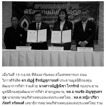
เมื่อวันที่ 19 ก.ย.68 ที่ห้องอาร์มทอง สโมสรทหารบก ถนน
วิภาวดีรังสิต
ดร.ณัฏฐ์ ธีรณัฏสุภานนท์
ประธานมูลนิธิกองทุน
พัฒนาการกีฬา ร่วมด้วย
นางสาวณัฏฐิณิชา ไกรรักษ์
รองประธาน
มูลนิธิกองทุนพัฒนาการกีฬา ฝ่ายกฏหมาย,
พล.อ.รณชัย มัญชุสุนทร
กุล
นายกสมาคมกีฬาเทคบอลแห่งประเทศไทย ,
พล.ต.หญิง ปรียา
ภัสสร์ จรัลพงศ์
เลขาธิการสมาคมกีฬาเทคบอลแห่งประเทศไทย ร่วม