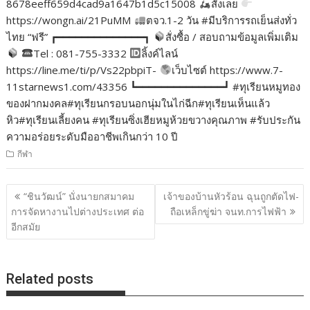
8678eeff659d4cad9a1647b1d5c15008
สั่งเลย
https://wongn.ai/21PuMM
ตจว.1-2 วัน #มีบริการรถเย็นส่งทั่ว
ไทย “ฟรี” ┏━━━━━━━━━━━━━━┓
สั่งซื้อ / สอบถามข้อมูลเพิ่มเติม
Tel : 081-755-3332
ลิ้งค์ไลน์
https://line.me/ti/p/Vs22pbpiT-
เว็บไซต์ https://www.7-
11starnews1.com/43356 ┗━━━━━━━━━━━━━━┛ #ทุเรียนหมูทอง
ของฝากมงคล#ทุเรียนกรอบนอกนุ่มในไก่ฉีก#ทุเรียนเห็นแล้ว
หิว#ทุเรียนเลี้ยงคน #ทุเรียนซิ่งเฮียหมูห้วยขวางคุณภาพ #รับประกัน
ความอร่อยระดับมืออาชีพเกินกว่า 10 ปี
กีฬา
แนะแนว
“ชินวัฒน์” นั่งนายกสมาคม
เจ้าของบ้านหัวร้อน ฉุนถูกตัดไฟ-
เรื่อง
การจัดหางานไปต่างประเทศ ต่อ
ถือเหล็กขู่ฆ่า จนท.การไฟฟ้า
อีกสมัย
Related posts