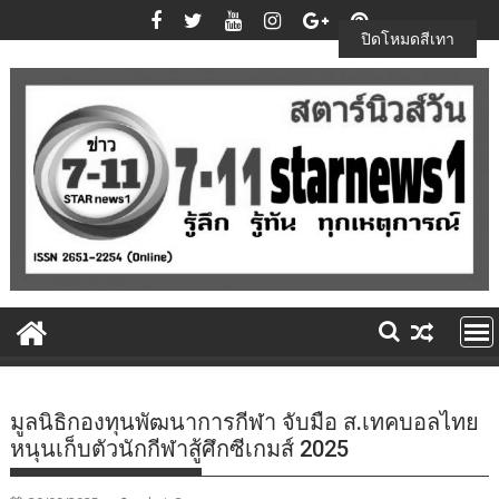
Skip
to
ปิดโหมดสีเทา
content
มูลนิธิกองทุนพัฒนาการกีฬา จับมือ ส.เทคบอลไทย
หนุนเก็บตัวนักกีฬาสู้ศึกซีเกมส์ 2025