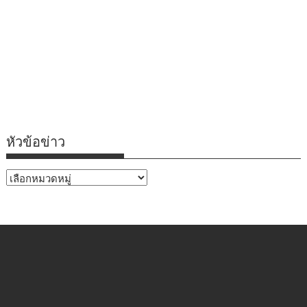
หัวข้อข่าว
หัวข้อ
ข่าว
Date