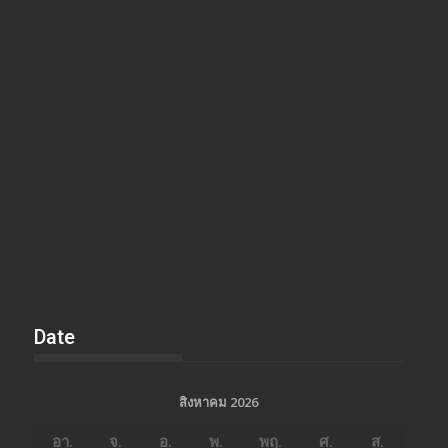
สิงหาคม 2026
อา.
จ.
อ.
พ.
พฤ.
ศ.
ส.
1
2
3
4
5
6
7
8
9
10
11
12
13
14
15
16
17
18
19
20
21
22
23
24
25
26
27
28
29
30
31
« ก.ค.
หมวดหมู่