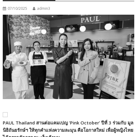
07/10/2025
admin3
PAUL Thailand
สานต่อแคมเปญ
‘Pink October’
ปีที่ 3 ร่วมกับ
มูล
นิธิถันยรักษ์ฯ ให้ทุกคำแห่งความละมุน คือโอกาสใหม่ เพื่อผู้หญิงไทย