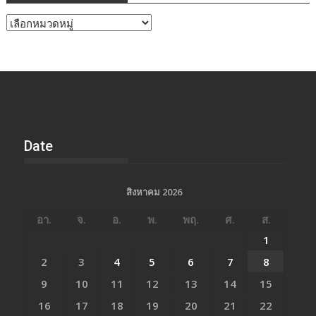
หัวข้อ
ข่าว
Date
สิงหาคม 2026
อา.
จ.
อ.
พ.
พฤ.
ศ.
ส.
1
2
3
4
5
6
7
8
9
10
11
12
13
14
15
16
17
18
19
20
21
22