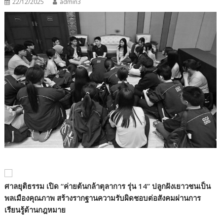
22/12/2025
admin3
ศาลยุติธรรม เปิด
“
ค่ายต้นกล้าตุลาการ รุ่น 14
”
ปลูกฝังเยาวชนเป็น
พลเมืองคุณภาพ สร้างรากฐานความรับผิดชอบต่อสังคมผ่านการ
เรียนรู้ด้านกฎหมาย