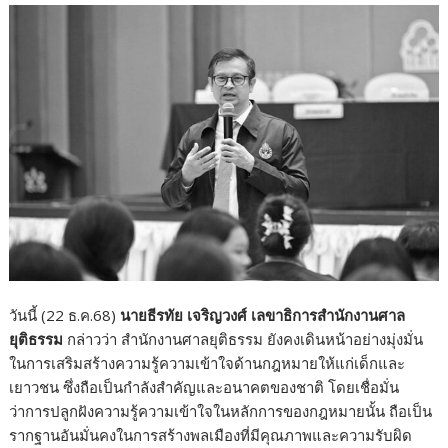
วันนี้ (22 ธ.ค.68)
นายธีรทัย เจริญวงศ์ เลขาธิการสำนักงานศาล
ยุติธรรม
กล่าวว่า สำนักงานศาลยุติธรรม ยังคงเดินหน้าอย่างมุ่งมั่น
ในการเสริมสร้างความรู้ความเข้าใจด้านกฎหมายให้แก่เด็กและ
เยาวชน ซึ่งถือเป็นกำลังสำคัญและอนาคตของชาติ โดยเชื่อมั่น
ว่าการปลูกฝังความรู้ความเข้าใจในหลักการของกฎหมายนั้น ถือเป็น
รากฐานอันมั่นคงในการสร้างพลเมืองที่มีคุณภาพและความรับผิด