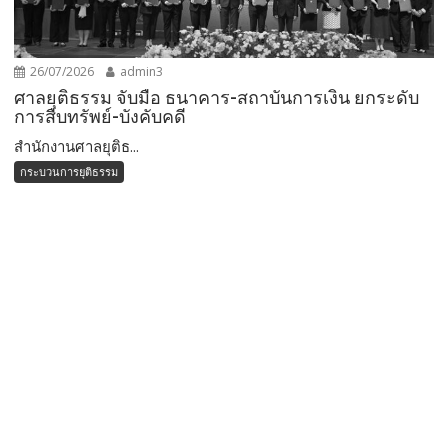
26/07/2026
admin3
ศาลยุติธรรม จับมือ ธนาคาร-สถาบันการเงิน ยกระดับ
การสืบทรัพย์-บังคับคดี
สำนักงานศาลยุติธ...
กระบวนการยุติธรรม