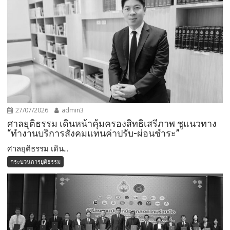
27/07/2026
admin3
ศาลยุติธรรม เดินหน้าคุ้มครองสิทธิเสรีภาพ ชูแนวทาง
“ทำงานบริการสังคมแทนค่าปรับ-ผ่อนชำระ”
ศาลยุติธรรม เดิน...
กระบวนการยุติธรรม