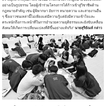
อย่างเป็นรูปธรรม โดยผู้เข้าร่วมโครงการได้ก้าวเข้าสู่วิชาชีพด้าน
กฎหมายสำคัญ เช่น ผู้พิพากษา อัยการ ทนายความ และสายงานอื่น
ๆ ซึ่งเยาวชนเหล่านี้ไม่เพียงแต่มีความรู้แต่ยังมีความเข้าใจและ
ตระหนักถึงภาระหน้าที่ในการอำนวยความยุติธรรมและยังขับเคลื่อน
สังคมให้เกิดการเปลี่ยนแปลงที่ดีขึ้นอย่างแท้จริง”
นายสุริยัณห์ กล่าว