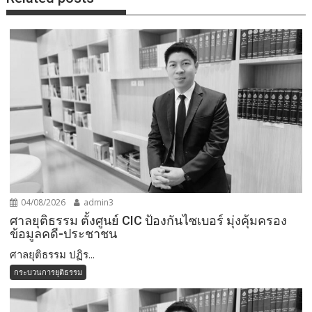
04/08/2026
admin3
ศาลยุติธรรม ตั้งศูนย์ CIC ป้องกันไซเบอร์ มุ่งคุ้มครอง
ข้อมูลคดี-ประชาชน
ศาลยุติธรรม ปฏิร...
กระบวนการยุติธรรม