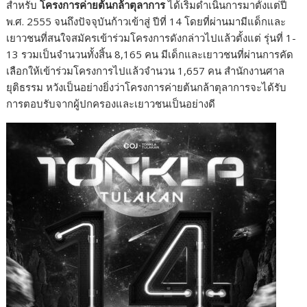
สำหรับ
โครงการค่ายต้นกล้าตุลาการ
ได้เริ่มดำเนินการมาตั้งแต่ปี
พ.ศ. 2555 จนถึงปัจจุบันก้าวเข้าสู่ ปีที่ 14 โดยที่ผ่านมามีแด็กและ
เยาวชนที่สนใจสมัครเข้าร่วมโครงการดังกล่าวไปแล้วตั้งแต่ รุ่นที่ 1-
13 รวมเป็นจำนวนทั้งสิ้น 8,165 คน มีเด็กและเยาวชนที่ผ่านการคัด
เลือกให้เข้าร่วมโครงการไปแล้วจำนวน 1,657 คน สำนักงานศาล
ยุติธรรม หวังเป็นอย่างยิ่งว่าโครงการค่ายต้นกล้าตุลาการจะได้รับ
การตอบรับจากผู้ปกครองและเยาวชนเป็นอย่างดี