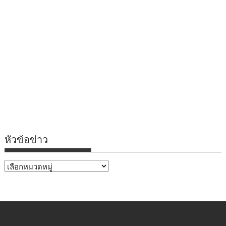
หัวข้อข่าว
หัวข้อ
ข่าว