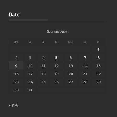
Date
สิงหาคม 2026
อา.
จ.
อ.
พ.
พฤ.
ศ.
ส.
1
2
3
4
5
6
7
8
9
10
11
12
13
14
15
16
17
18
19
20
21
22
23
24
25
26
27
28
29
30
31
« ก.ค.