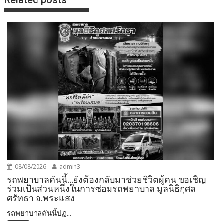
Related posts
08/08/2026
admin3
รถพยาบาลคันนี้…ยังต้องกลับมาช่วยชีวิตผู้คน ขอเชิญ
ร่วมเป็นส่วนหนึ่งในการซ่อมรถพยาบาล มูลนิธิกุศล
ศรัทธา อ.พระแสง
รถพยาบาลคันนี้ปฏ...