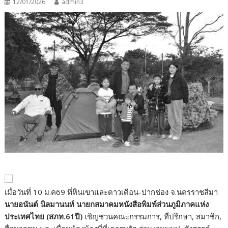
12/01/2026
admin3
เมื่อวันที่ 10 ม.ค69 ที่หินเขาและดาวเดือน-ปากช่อง จ.นครราชสีมา
นายอนันต์ นิลมานนท์ นายกสมาคมหนังสือพิมพ์ส่วนภูมิภาคแห่ง
ประเทศไทย (สภท.61ปี)
เชิญชวนคณะกรรมการ, ที่ปรึกษา, สมาชิก,