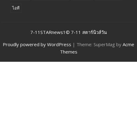
ไอที
7-11STARnews1© 7-11 สตาร์นิวส์วัน
Proudly powered by WordPress
|
Theme: SuperMag by
Acme
Themes