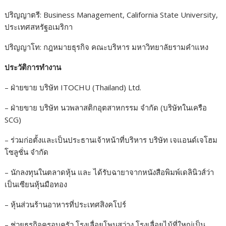
ปริญญาตรี: Business Management, California State University,
ประเทศสหรัฐอเมริกา
ปริญญาโท: กฎหมายธุรกิจ คณะบริหาร มหาวิทยาลัยรามคำแหง
ประวัติการทำงาน
– ฝ่ายขาย บริษัท ITOCHU (Thailand) Ltd.
– ฝ่ายขาย บริษัท นวพลาสติกอุตสาหกรรม จํากัด (บริษัทในเครือ
SCG)
– ร่วมก่อตั้งและเป็นประธานเจ้าหน้าที่บริหาร บริษัท เจแอนด์เจโฮม
โซลูชั่น จำกัด
– นักลงทุนในตลาดหุ้น และ ได้รับฉายาจากหนังสือพิมพ์เดลินิวส์ว่า
เป็นเซียนหุ้นมือทอง
– หุ้นส่วนร้านอาหารที่ประเทศสิงคโปร์
– ช่วยธุรกิจครอบครัว โรงเลื่อยโพนสว่าง โรงเลื่อยไม้ที่ใหญ่เป็น