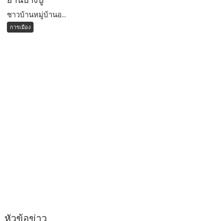
ชาวบ้านหมู่บ้านอ...
การเมือง
หัวข้อข่าว