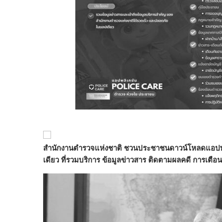
สำนักงานตำรวจแห่งชาติ ชวนประชาชนดาวน์โหลดแอปพ
เดียว ที่รวมบริการ ข้อมูลข่าวสาร ติดตามผลคดี การเตือ