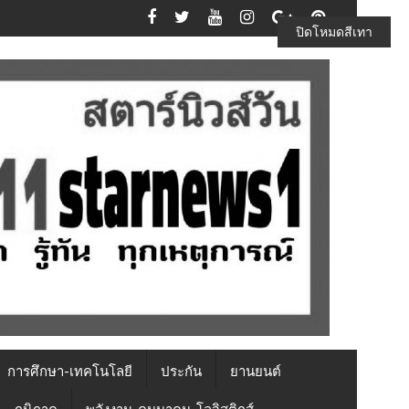
ปิดโหมดสีเทา
การศึกษา-เทคโนโลยี
ประกัน
ยานยนต์