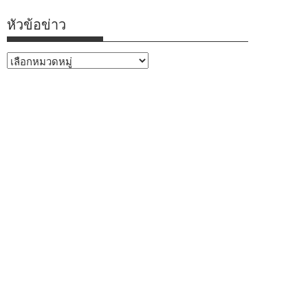
หัวข้อข่าว
หัวข้อ
ข่าว