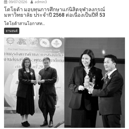
09/07/2026
admin3
โตโยต้า มอบทุนการศึกษาแก่นิสิตจุฬาลงกรณ์
มหาวิทยาลัย ประจำปี 2568 ต่อเนื่องเป็นปีที่ 53
โตโยต้าสานโอกาสท...
ยานยนต์