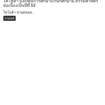
โตโยต้า มอบทุนการศึกษาแก่นักศึกษาม.ธรรมศาสตร์
ต่อเนื่องเป็นปีที่ 53
โตโยต้า สานต่อพล...
ยานยนต์