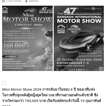
27/01/2026
admin3
Miss Motor Show
2026
การกลับมาในรอบ
6
ปี ของเวทีแห่ง
โอกาสที่ปลุกพลังผู้หญิงยุคใหม่ บนเวทีงานยานยนต์ระดับชาติ ชิง
รางวัลรวมกว่า 700
,
000
บาท เปิดรับสมัครแล้ววันนี้-10 กุมภาพันธ์