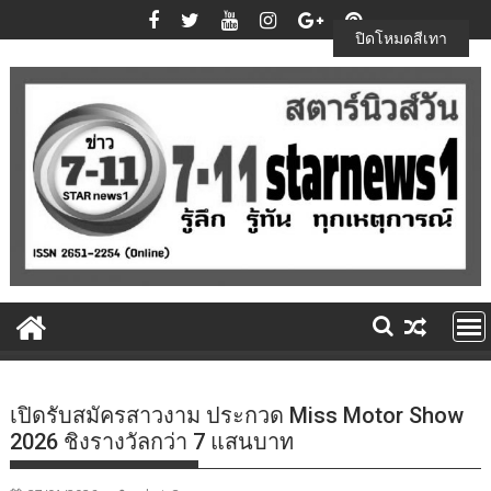
Skip
to
ปิดโหมดสีเทา
content
เปิดรับสมัครสาวงาม ประกวด Miss Motor Show
2026 ชิงรางวัลกว่า 7 แสนบาท