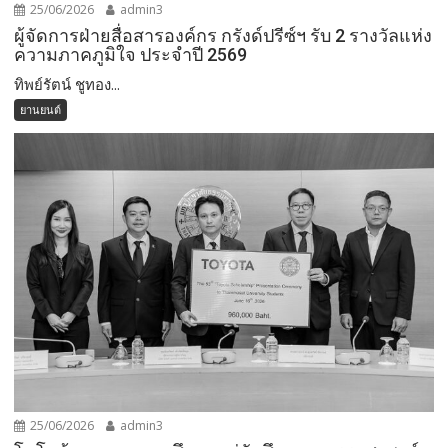
25/06/2026
admin3
ผู้จัดการฝ่ายสื่อสารองค์กร กรังด์ปรีซ์ฯ รับ 2 รางวัลแห่ง
ความภาคภูมิใจ ประจำปี 2569
ทิพย์รัตน์ ชูทอง...
ยานยนต์
25/06/2026
admin3