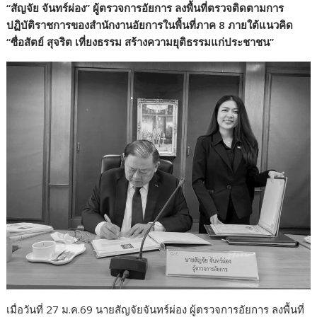
“สัญจัย จันทร์ผ่อง” ผู้ตรวจการอัยการ ลงพื้นที่ตรวจติดตามการ
ปฏิบัติราชการของสำนักงานอัยการในพื้นที่ภาค 8 ภายใต้แนวคิด
“ซื่อสัตย์ สุจริต เที่ยงธรรม สร้างความยุติธรรมแก่ประชาชน”
เมื่อวันที่ 27 ม.ค.69 นายสัญจัยจันทร์ผ่อง ผู้ตรวจการอัยการ ลงพื้นที่