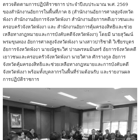
ตรวจติดตามการปฏิบัติราชการ ประจำปีงบประมาณ พ.ศ. 2569
ของสำนักงานอัยการในพื้นที่ภาค 8 (สำนักงานอัยการศาลสูงจังหวัด
พังงา สำนักงานอัยการจังหวัดพังงา สำนักงานอัยการคดีเยาวชนและ
ครอบครัวจังหวัดพังงา และ สำนักงานอัยการคุ้มครองสิทธิและช่วย
เหลือทางกฎหมายและการบังคับคดีจังหวัดพังงา) โดยมี นายสุวัฒน์
พรมขุนทอง อัยการศาลสูงจังหวัดพังงา นางสาวปาริชาติ วิเชียรบุตร
อัยการจังหวัดพังงา นายณัฐชะวิศ ปานพรหมมินทร์ อัยการจังหวัดคดี
เยาวชนและครอบครัวจังหวัดพังงา นายวิศาล ศักรางกูล อัยการ
จังหวัดคุ้มครองสิทธิและช่วยเหลือทางกฎหมายและการบังคับคดี
จังหวัดพังงา พร้อมทั้งบุคลากรในพื้นที่ร่วมต้อนรับ และรายงานผล
การปฏิบัติราชการ