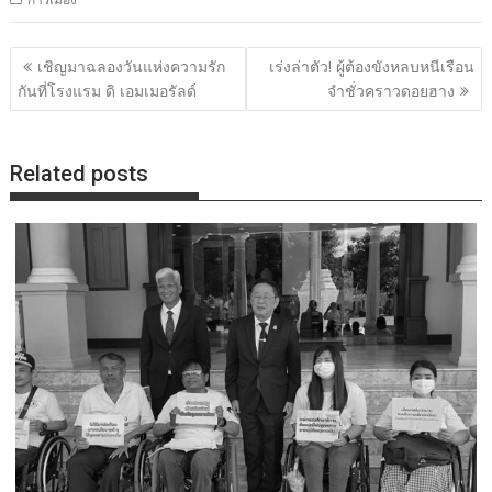
แนะแนว
เชิญมาฉลองวันแห่งความรัก
เร่งล่าตัว! ผู้ต้องขังหลบหนีเรือน
เรื่อง
กันที่โรงแรม ดิ เอมเมอรัลด์
จำชั่วคราวดอยฮาง
Related posts