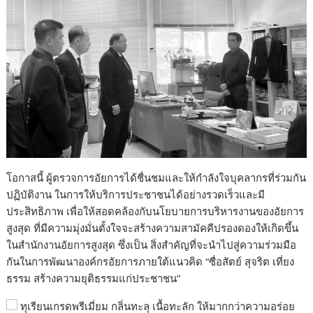
โอกาสนี้ ผู้ตรวจการอัยการได้ชื่นชมและให้กำลังใจบุคลากรที่ร่วมกัน
ปฏิบัติงาน ในการให้บริการประชาชนได้อย่างรวดเร็วและมี
ประสิทธิภาพ เพื่อให้สอดคล้องกับนโยบายการบริหารงานของอัยการ
สูงสุด ที่มีความมุ่งมั่นตั้งใจจะสร้างความสามัคคีปรองดองให้เกิดขึ้น
ในสำนักงานอัยการสูงสุด ซึ่งเป็น สิ่งสำคัญที่จะนำไปสู่ความร่วมมือ
กันในการพัฒนาองค์กรอัยการภายใต้แนวคิด “ซื่อสัตย์ สุจริต เที่ยง
ธรรม สร้างความยุติธรรมแก่ประชาชน”
ทุเรียนเกรดพรีเมี่ยม กลิ่นทะลุ เนื้อทะลัก ให้มากกว่าความอร่อย