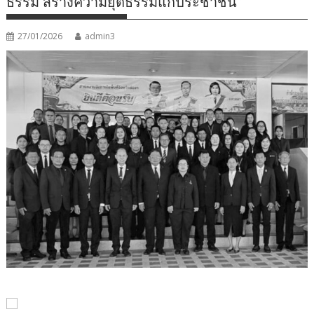
ธรรม สร้างความยุติธรรมแก่ประชาชน”
27/01/2026
admin3