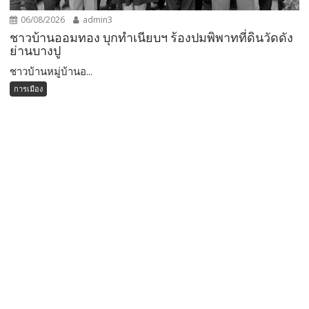
06/08/2026
admin3
ชาวบ้านออมทอง บุกทำเนียบฯ ร้องปมพิพาทที่ดินวัดดัง
ย่านบางปู
ชาวบ้านหมู่บ้านอ...
การเมือง