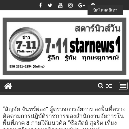
Skip
to
ปิดโหมดสีเทา
content
“สัญจัย จันทร์ผ่อง” ผู้ตรวจการอัยการ ลงพื้นที่ตรวจ
ติดตามการปฏิบัติราชการของสำนักงานอัยการใน
พื้นที่ภาค 8 ภายใต้แนวคิด “ซื่อสัตย์ สุจริต เที่ยง