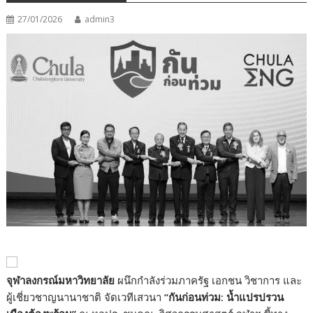
27/01/2026
admin3
จุฬาลงกรณ์มหาวิทยาลัย
ผนึกกำลังร่วมภาครัฐ เอกชน วิชาการ และ
ผู้เชี่ยวชาญนานาชาติ จัดเวทีเสวนา
“
กันก่อนท่วม: น้ำแปรปรวน