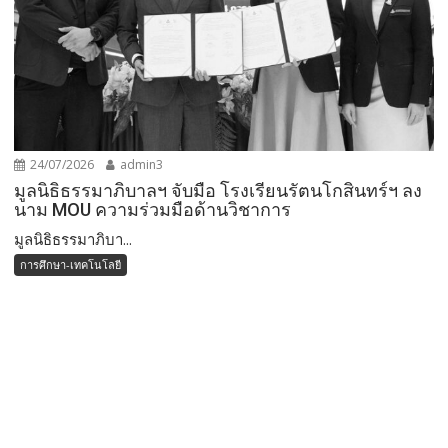
24/07/2026
admin3
มูลนิธิธรรมาภิบาลฯ จับมือ โรงเรียนรัตนโกสินทร์ฯ ลง
นาม MOU ความร่วมมือด้านวิชาการ
มูลนิธิธรรมาภิบา...
การศึกษา-เทคโนโลยี