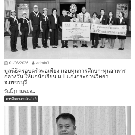
01/08/2026
admin3
มูลนิธิครอบครัวพอเพียง มอบทุนการศึกษา-ทุนอาหาร
กลางวัน ให้แก่นักเรียน ม.1 แก่งกระจานวิทยา
จ.เพชรบุรี
วันนี้ (1 ส.ค.69...
การศึกษา-เทคโนโลยี