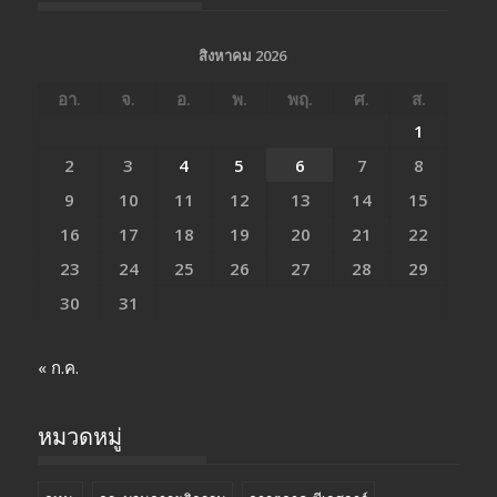
สิงหาคม 2026
อา.
จ.
อ.
พ.
พฤ.
ศ.
ส.
1
2
3
4
5
6
7
8
9
10
11
12
13
14
15
16
17
18
19
20
21
22
23
24
25
26
27
28
29
30
31
« ก.ค.
หมวดหมู่