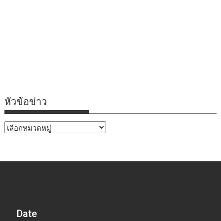
หัวข้อข่าว
หัวข้อ
ข่าว
Date