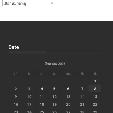
หัวข้อ
ข่าว
Date
สิงหาคม 2026
อา.
จ.
อ.
พ.
พฤ.
ศ.
ส.
1
2
3
4
5
6
7
8
9
10
11
12
13
14
15
16
17
18
19
20
21
22
23
24
25
26
27
28
29