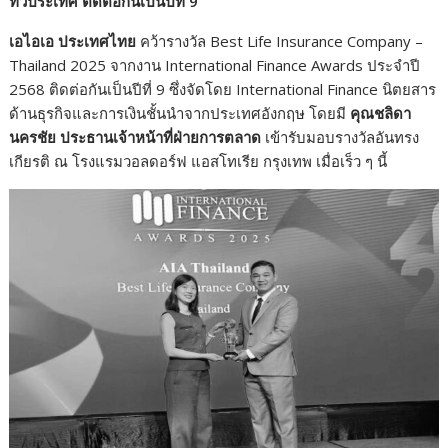
ทั่วประเทศ ติดต่อกันเป็นปีที่
9
เอไอเอ ประเทศไทย
คว้ารางวัล Best Life Insurance Company –
Thailand 2025 จากงาน International Finance Awards ประจำปี
2568 ติดต่อกันเป็นปีที่ 9 ซึ่งจัดโดย International Finance นิตยสาร
ด้านธุรกิจและการเงินชั้นนำจากประเทศอังกฤษ โดยมี
คุณชลิดา
นครชัย ประธานเจ้าหน้าที่ฝ่ายการตลาด
เข้ารับมอบรางวัลอันทรง
เกียรติ ณ โรงแรมวอลดอร์ฟ แอสโทเรีย กรุงเทพ เมื่อเร็ว ๆ นี้