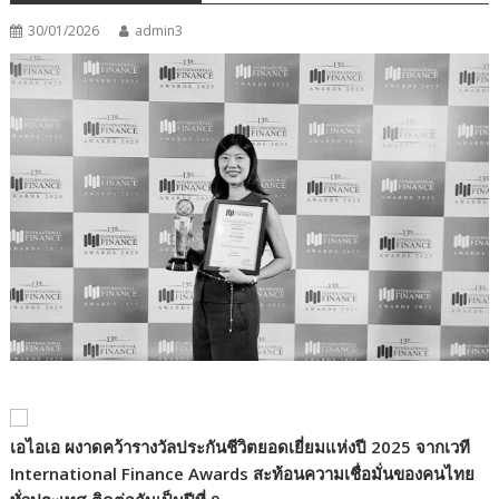
30/01/2026
admin3
เอไอเอ ผงาดคว้ารางวัลประกันชีวิตยอดเยี่ยมแห่งปี
2025
จากเวที
International Finance Awards
สะท้อนความเชื่อมั่นของคนไทย