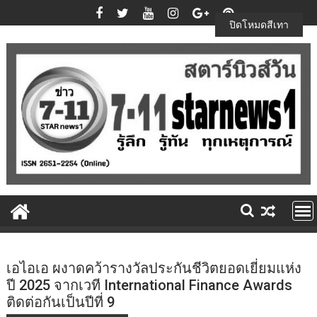
Skip
to
ปิดโหมดสีเทา
content
เอไอเอ ผงาดคว้ารางวัลประกันชีวิตยอดเยี่ยมแห่ง
ปี 2025 จากเวที International Finance Awards
ติดต่อกันเป็นปีที่ 9