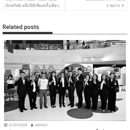
เบิกทรัพย์ หนึ่งปีมีเพียงครั้งเดียว
รายการ
Related posts
21/07/2026
admin3