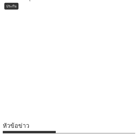
ประกัน
หัวข้อข่าว