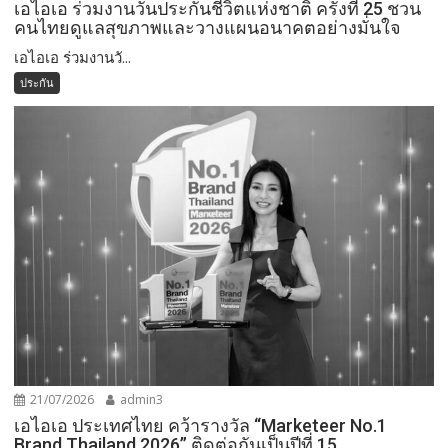
เอไอเอ ร่วมงานวันประกันชีวิตแห่งชาติ ครั้งที่ 25 ชวน
คนไทยดูแลสุขภาพและวางแผนอนาคตอย่างมั่นใจ
เอไอเอ ร่วมงานวั...
ประกัน
21/07/2026
admin3
เอไอเอ ประเทศไทย คว้ารางวัล “Marketeer No.1
Brand Thailand 2026” ติดต่อกันเป็นปีที่ 15