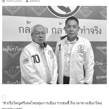
30/01/2026
admin3
“หัวเรือใหญ่ศรีเทพไทยทุ่มการเมือง ราเชนชี้ ถึงเวลาทางเลือกใหม่
ของประเทศ”