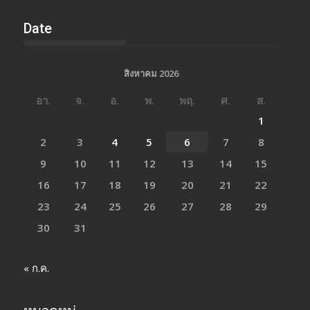
Date
สิงหาคม 2026
อา.
จ.
อ.
พ.
พฤ.
ศ.
ส.
1
2
3
4
5
6
7
8
9
10
11
12
13
14
15
16
17
18
19
20
21
22
23
24
25
26
27
28
29
30
31
« ก.ค.