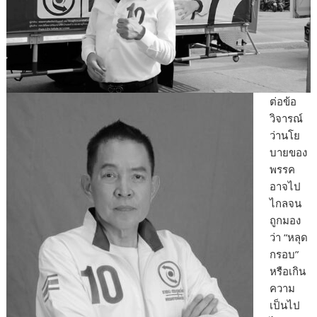
ต่อข้อ
วิจารณ์
ว่านโย
บายของ
พรรค
อาจไป
ไกลจน
ถูกมอง
ว่า “หลุด
กรอบ”
หรือเกิน
ความ
เป็นไป