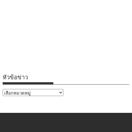
หัวข้อข่าว
หัวข้อ
ข่าว