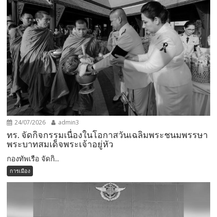
24/07/2026
admin3
ทร. จัดกิจกรรมเนื่องในโอกาสวันเฉลิมพระชนมพรรษา
พระบาทสมเด็จพระเจ้าอยู่หัว
กองทัพเรือ จัดกิ...
การเมือง