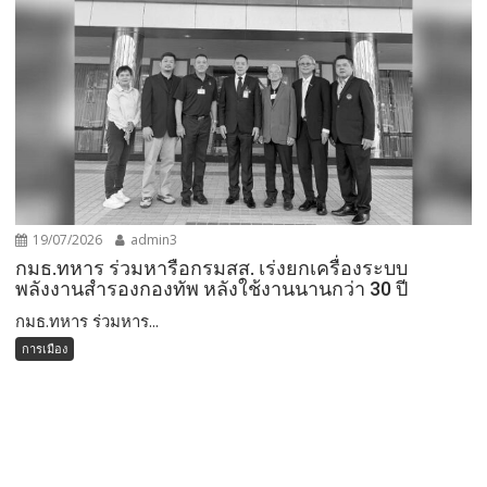
19/07/2026
admin3
กมธ.ทหาร ร่วมหารือกรมสส. เร่งยกเครื่องระบบ
พลังงานสำรองกองทัพ หลังใช้งานนานกว่า 30 ปี
กมธ.ทหาร ร่วมหาร...
การเมือง