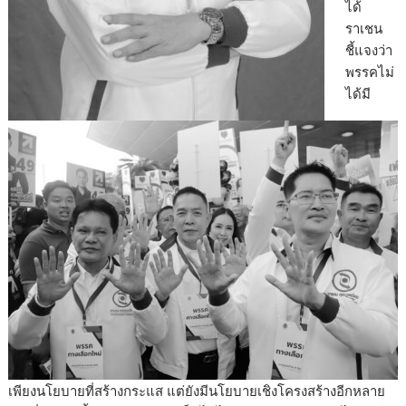
ได้
ราเชน
ชี้แจงว่า
พรรคไม่
ได้มี
เพียงนโยบายที่สร้างกระแส แต่ยังมีนโยบายเชิงโครงสร้างอีกหลาย