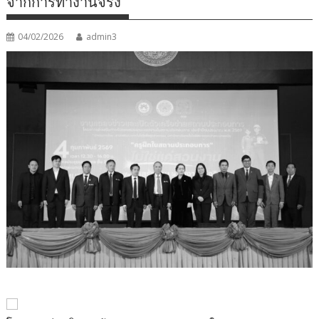
จากการทำงานจริง
04/02/2026
admin3