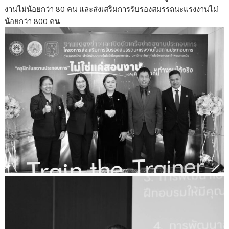
งานไม่น้อยกว่า 80 คน และส่งเสริมการรับรองสมรรถนะแรงงานไม่
น้อยกว่า 800 คน