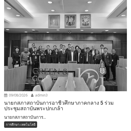
09/08/2026
admin3
นายกสภาสถาบันการอาชีวศึกษาภาคกลาง 5 ร่วม
ประชุมสถาบันพระปกเกล้า
นายกสภาสถาบันการ...
การศึกษา-เทคโนโลยี