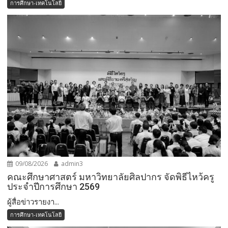
การศึกษา-เทคโนโลยี
09/08/2026
admin3
คณะศึกษาศาสตร์ มหาวิทยาลัยศิลปากร จัดพิธีไหว้ครู
ประจำปีการศึกษา 2569
ผู้สื่อข่าวรายงา...
การศึกษา-เทคโนโลยี