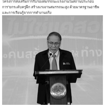
โครงการส่งเสริมการรับรองสมรรถนะแรงงานในสถานประกอบ
การ”ยกระดับครูฝึก สร้างแรงงานสมรรถนะสูง ด้วยมาตรฐานอาชีพ
และการเรียนรู้จากการทำงานจริง