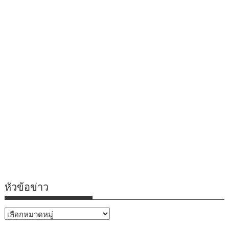
หัวข้อข่าว
หัวข้อ
ข่าว