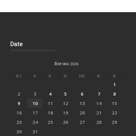
Date
สิงหาคม 2026
อา.
จ.
อ.
พ.
พฤ.
ศ.
ส.
1
2
3
4
5
6
7
8
9
10
11
12
13
14
15
16
17
18
19
20
21
22
23
24
25
26
27
28
29
30
31