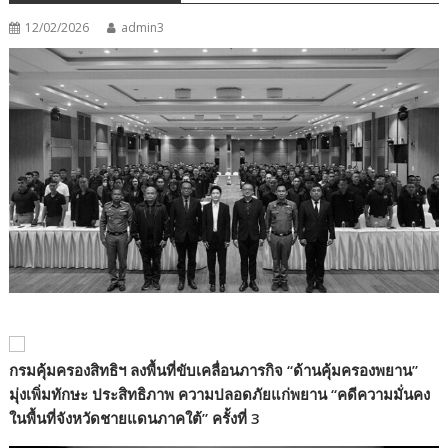
12/02/2026
admin3
กรมคุ้มครองสิทธิฯ ลงพื้นที่ขับเคลื่อนภารกิจ
“
ด้านคุ้มครองพยาน
”
มุ่งเพิ่มทักษะ ประสิทธิภาพ ความปลอดภัยแก่พยาน
“
คดีความมั่นคง
ในพื้นที่จังหวัดชายแดนภาคใต้
”
ครั้งที่ 3