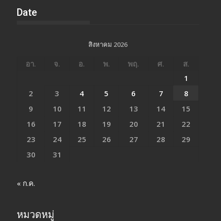
Date
สิงหาคม 2026
อา.
จ.
อ.
พ.
พฤ.
ศ.
ส.
1
2
3
4
5
6
7
8
9
10
11
12
13
14
15
16
17
18
19
20
21
22
23
24
25
26
27
28
29
30
31
« ก.ค.
หมวดหมู่