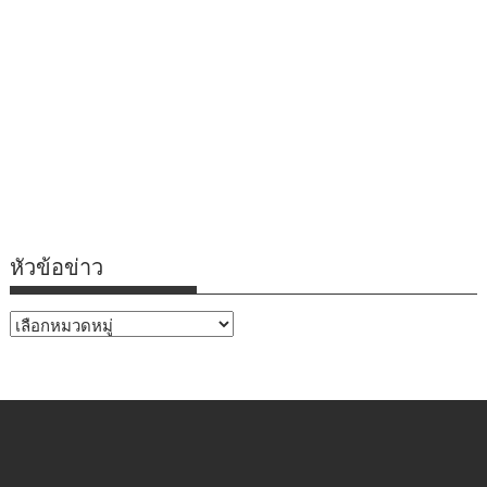
หัวข้อข่าว
หัวข้อ
ข่าว