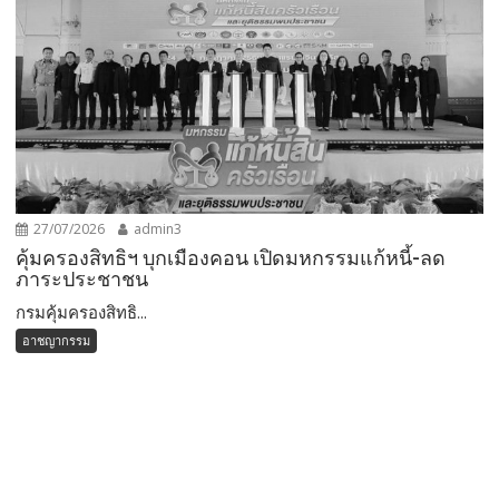
27/07/2026
admin3
คุ้มครองสิทธิฯ บุกเมืองคอน เปิดมหกรรมแก้หนี้-ลด
ภาระประชาชน
กรมคุ้มครองสิทธิ...
อาชญากรรม