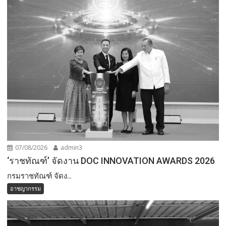
07/08/2026
admin3
‘ราชทัณฑ์’ จัดงาน DOC INNOVATION AWARDS 2026
กรมราชทัณฑ์ จัดง...
อาชญากรรม