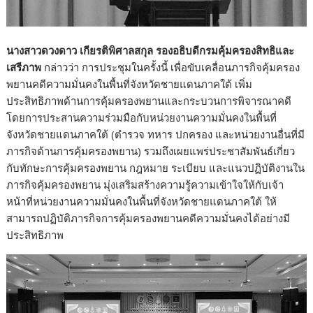
นางสาวดวงดาว เกียรติพิศาลสกุล รองอธิบดีกรมคุ้มครองสิทธิและ
เสรีภาพ
กล่าวว่า การประชุมในครั้งนี้ เพื่อขับเคลื่อนภารกิจคุ้มครอง
พยานคดีความมั่นคงในพื้นที่จังหวัดชายแดนภาคใต้ เพิ่ม
ประสิทธิภาพด้านการคุ้มครองพยานและกระบวนการพิจารณาคดี
โดยการประสานความร่วมมือกับหน่วยงานความมั่นคงในพื้นที่
จังหวัดชายแดนภาคใต้ (ตำรวจ ทหาร ปกครอง และหน่วยงานอื่นที่มี
ภารกิจด้านการคุ้มครองพยาน) รวมถึงเผยแพร่ประชาสัมพันธ์เกี่ยว
กับทักษะการคุ้มครองพยาน กฎหมาย ระเบียบ และแนวปฏิบัติงานใน
ภารกิจคุ้มครองพยาน มุ่งเสริมสร้างความรู้ความเข้าใจให้กับเจ้า
หน้าที่หน่วยงานความมั่นคงในพื้นที่จังหวัดชายแดนภาคใต้ ให้
สามารถปฏิบัติภารกิจการคุ้มครองพยานคดีความมั่นคงได้อย่างมี
ประสิทธิภาพ