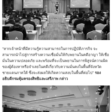
“หากเจ้าหน้าที่มีความรู้ความสามารถในการปฏิบัติภารกิจ จะ
สามารถนำไปสู่การสร้างความเชื่อมั่นให้กับพยานในคดีอาญา ให้เชื่อ
มั่นในความปลอดภัย และพร้อมที่จะเป็นพยานในการพิสูจน์ความผิด
ของผู้ต้องหาหรือจำเลยในคดีเกี่ยวกับความมั่นคงในพื้นที่จังหวัด
ชายแดนภาคใต้ ซึ่งจะส่งผลให้เกิดความสงบในพื้นที่ต่อไป”
รอง
อธิบดีกรมคุ้มครองสิทธิและเสรีภาพ กล่าว