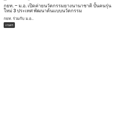
กยท. – ม.อ. เปิดค่ายนวัตกรรมยางนานาชาติ ปั้นคนรุ่น
ใหม่ 3 ประเทศ พัฒนาต้นแบบนวัตกรรม
กยท. ร่วมกับ ม.อ...
เกษตร