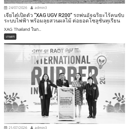
24/07/2026
admin3
เจียไต๋เปิดตัว “XAG UGV R200” รถพ่นอัจฉริยะไร้คนขับ
ระบบไฟฟ้า พร้อมลุยสวนผลไม้ ต่อยอดโซลูชันทุเรียน
XAG Thailand ในก...
เกษตร
21/07/2026
admin3