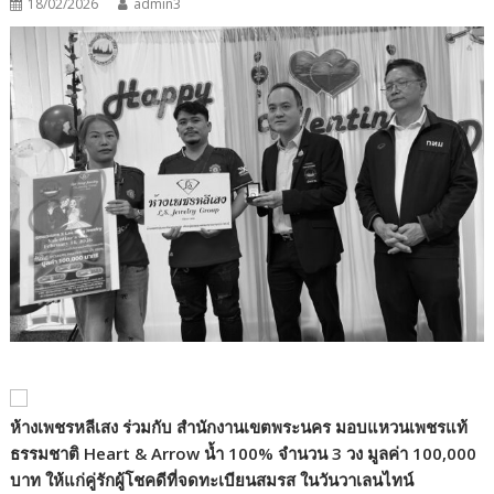
18/02/2026
admin3
ห้างเพชรหลีเสง
ร่วมกับ
สำนักงานเขตพระนคร มอบแหวนเพชรแท้
ธรรมชาติ Heart & Arrow
น้ำ 100%
จำนวน 3 วง มูลค่า 100
,
000
บาท ให้แก่คู่รักผู้โชคดีที่จดทะเบียนสมรส ในวันวาเลนไทน์