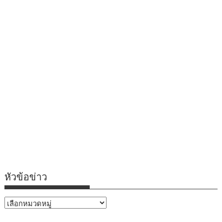
หัวข้อข่าว
หัวข้อ
ข่าว