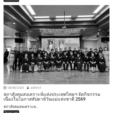
08/08/2026
admin3
สภาสังคมสงเคราะห์แห่งประเทศไทยฯ จัดกิจกรรม
เนื่องในโอกาสสัปดาห์วันแม่แห่งชาติ 2569
สภาสังคมสงเคราะห...
ในประเทศ