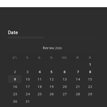
Date
สิงหาคม 2026
อา.
จ.
อ.
พ.
พฤ.
ศ.
ส.
1
2
3
4
5
6
7
8
9
10
11
12
13
14
15
16
17
18
19
20
21
22
23
24
25
26
27
28
29
30
31