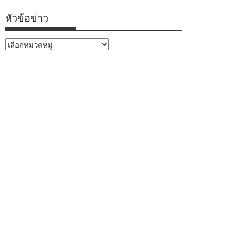
หัวข้อข่าว
หัวข้อ
ข่าว