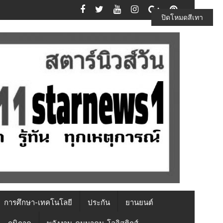
ปิดโหมดสีเทา
การศึกษา-เทคโนโลยี
ประกัน
ยานยนต์