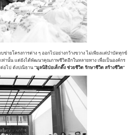
ข่ายโครงการต่าง ๆ ออกไปอย่างกว้างขวาง ไม่เพียงแต่บำบัดทุกข์
 เท่านั้น แต่ยังได้พัฒนาคุณภาพชีวิตอีกในหลายทาง เพื่อเป็นองค์กร
 ต่อไป ดังปณิธาน
“
มูลนิธิป่อเต็กตึ๊ง ช่วยชีวิต รักษาชีวิต สร้างชีวิต
”