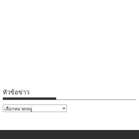
หัวข้อข่าว
หัวข้อ
ข่าว