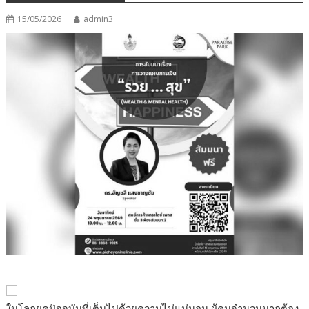
15/05/2026
admin3
ในโลกยุคปัจจุบันที่เต็มไปด้วยความไม่แน่นอน ผู้คนจำนวนมากต้อง