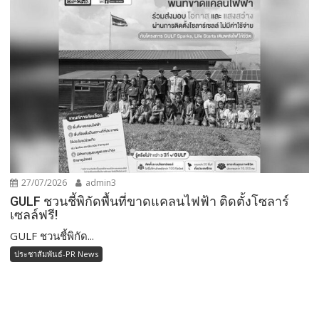
27/07/2026
admin3
GULF ชวนชี้พิกัดพื้นที่ขาดแคลนไฟฟ้า ติดตั้งโซลาร์
เซลล์ฟรี!
GULF ชวนชี้พิกัด...
ประชาสัมพันธ์-PR News