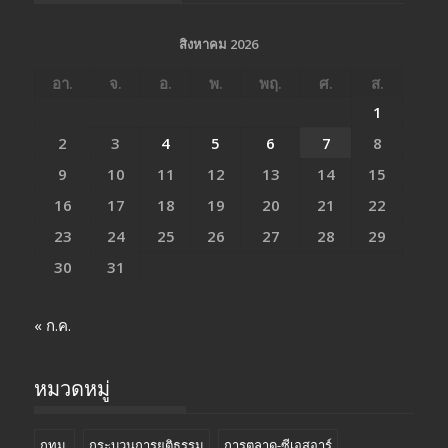
สิงหาคม 2026
อา.
จ.
อ.
พ.
พฤ.
ศ.
ส.
1
2
3
4
5
6
7
8
9
10
11
12
13
14
15
16
17
18
19
20
21
22
23
24
25
26
27
28
29
30
31
« ก.ค.
หมวดหมู่
กทม.
กระบวนการยุติธรรม
การตลาด-ซีเอสอาร์