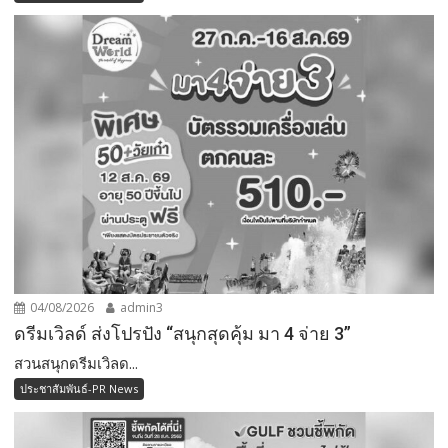
04/08/2026
admin3
ดรีมเวิลด์ ส่งโปรปัง “สนุกสุดคุ้ม มา 4 จ่าย 3”
สวนสนุกดรีมเวิลด...
ประชาสัมพันธ์-PR News