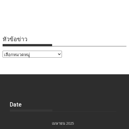
หัวข้อข่าว
หัวข้อ
ข่าว
Date
เมษายน 2025