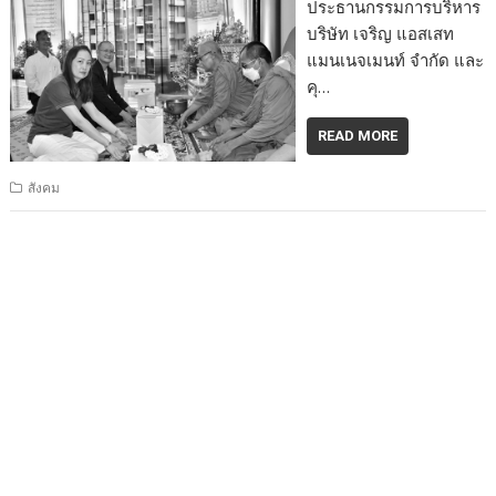
ประธานกรรมการบริหาร
บริษัท เจริญ แอสเสท
แมนเนจเมนท์ จำกัด และ
คุ…
READ MORE
สังคม