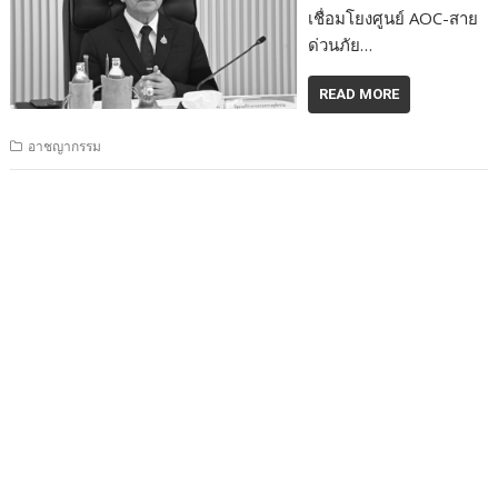
เชื่อมโยงศูนย์ AOC-สาย
ด่วนภัย…
READ MORE
อาชญากรรม