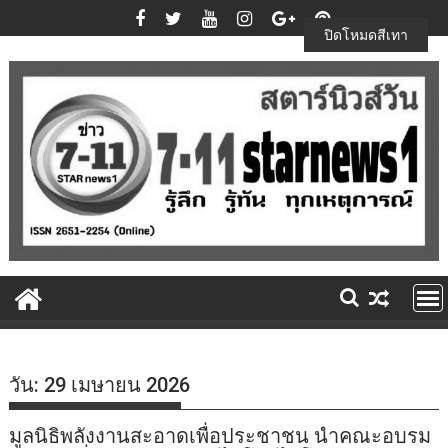
Skip
to
ปิดโหมดสีเทา
content
วัน:
29 เมษายน 2026
มูลนิธิพลังงานสะอาดเพื่อประชาชน นำคณะอบรม