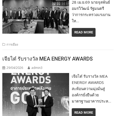
28 เม.ย.69 นายจุลพันธ์
อมรวิวัฒน์ รัฐมนตรี
ว่าการกระทรวงแรงงาน
ให…
READ MORE
การเมือง
เจียไต๋ รับรางวัล MEA ENERGY AWARDS
29/04/2026
admin3
เจียไต๋ รับรางวัล MEA
ENERGY AWARDS
สะท้อนความมุ่งมั่นสู่
องค์กรยั่งยืนด้วย
มาตรฐานอาคารประห…
READ MORE