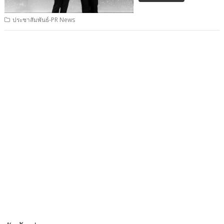
ประชาสัมพันธ์-PR News