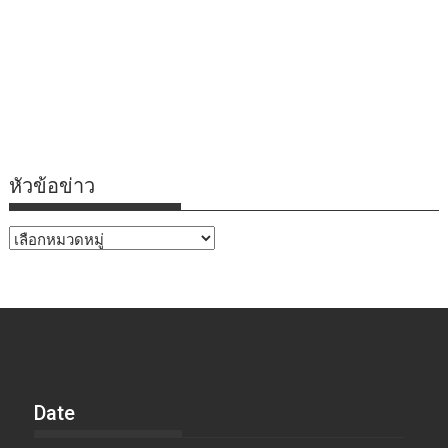
หัวข้อข่าว
หัวข้อ
ข่าว
Date