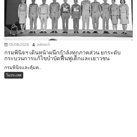
05/08/2026
admin3
กรมพินิจฯ เดินหน้าผนึกกำลังทุกภาคส่วน ยกระดับ
กระบวนการแก้ไขบำบัดฟื้นฟูเด็กและเยาวชน
กรมพินิจและคุ้มค...
ในประเทศ