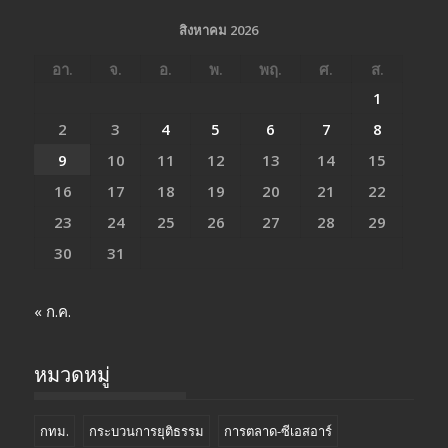
สิงหาคม 2026
อา.
จ.
อ.
พ.
พฤ.
ศ.
ส.
1
2
3
4
5
6
7
8
9
10
11
12
13
14
15
16
17
18
19
20
21
22
23
24
25
26
27
28
29
30
31
« ก.ค.
หมวดหมู่
กทม.
กระบวนการยุติธรรม
การตลาด-ซีเอสอาร์