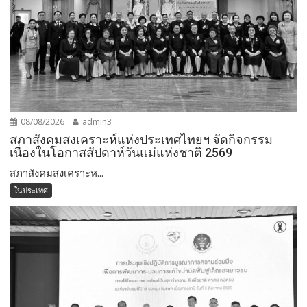
08/08/2026
admin3
สภาสังคมสงเคราะห์แห่งประเทศไทยฯ จัดกิจกรรม
เนื่องในโอกาสสัปดาห์วันแม่แห่งชาติ 2569
สภาสังคมสงเคราะห...
ในประเทศ