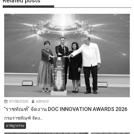
Related posts
07/08/2026
admin3
‘ราชทัณฑ์’ จัดงาน DOC INNOVATION AWARDS 2026
กรมราชทัณฑ์ จัดง...
อาชญากรรม