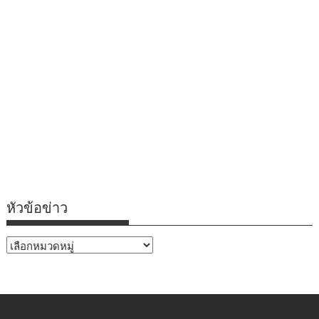
หัวข้อข่าว
หัวข้อ
ข่าว