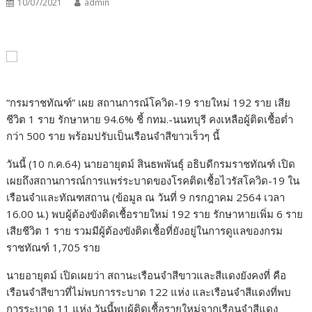
10/07/2021
admin
“กรมราชทัณฑ์” เผย สถานการณ์โควิด-19 รายใหม่ 192 ราย เสีย
ชีวิต 1 ราย รักษาหาย 94.6% ชี้ กทม.-นนทบุรี คงเหลือผู้ติดเชื้อต่ำ
กว่า 500 ราย พร้อมปรับเป็นเรือนจำสีขาวเร็วๆ นี้
วันนี้ (10 ก.ค.64) นายอายุตม์ สินธพพันธุ์ อธิบดีกรมราชทัณฑ์ เปิด
เผยถึงสถานการณ์การแพร่ระบาดของโรคติดเชื้อไวรัสโควิด-19 ใน
เรือนจำและทัณฑสถาน (ข้อมูล ณ วันที่ 9 กรกฎาคม 2564 เวลา
16.00 น.) พบผู้ต้องขังติดเชื้อรายใหม่ 192 ราย รักษาหายเพิ่ม 6 ราย
เสียชีวิต 1 ราย รวมมีผู้ต้องขังติดเชื้อที่ยังอยู่ในการดูแลของกรม
ราชทัณฑ์ 1,705 ราย
นายอายุตม์ เปิดเผยว่า สถานะเรือนจำสีขาวและสีแดงยังคงที่ คือ
เรือนจำสีขาวที่ไม่พบการระบาด 122 แห่ง และเรือนจำสีแดงที่พบ
การระบาด 11 แห่ง วันนี้พบผู้ติดเชื้อรายใหม่จากเรือนจำสีแดง