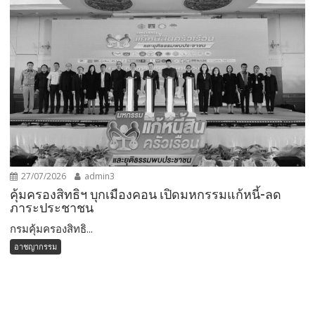
27/07/2026
admin3
คุ้มครองสิทธิฯ บุกเมืองคอน เปิดมหกรรมแก้หนี้-ลด
ภาระประชาชน
กรมคุ้มครองสิทธิ...
อาชญากรรม