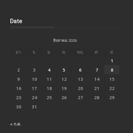
Date
สิงหาคม 2026
อา.
จ.
อ.
พ.
พฤ.
ศ.
ส.
1
2
3
4
5
6
7
8
9
10
11
12
13
14
15
16
17
18
19
20
21
22
23
24
25
26
27
28
29
30
31
« ก.ค.