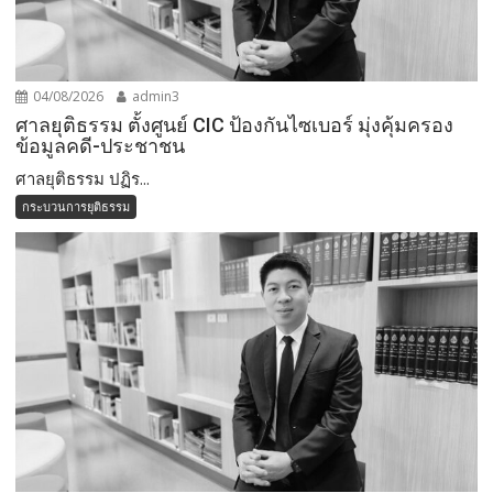
04/08/2026
admin3
ศาลยุติธรรม ตั้งศูนย์ CIC ป้องกันไซเบอร์ มุ่งคุ้มครอง
ข้อมูลคดี-ประชาชน
ศาลยุติธรรม ปฏิร...
กระบวนการยุติธรรม