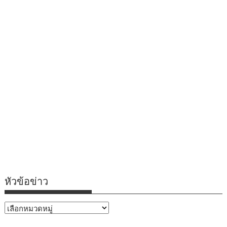
หัวข้อข่าว
หัวข้อ
ข่าว