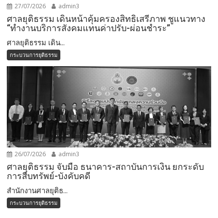
27/07/2026
admin3
ศาลยุติธรรม เดินหน้าคุ้มครองสิทธิเสรีภาพ ชูแนวทาง
“ทำงานบริการสังคมแทนค่าปรับ-ผ่อนชำระ”
ศาลยุติธรรม เดิน...
กระบวนการยุติธรรม
26/07/2026
admin3
ศาลยุติธรรม จับมือ ธนาคาร-สถาบันการเงิน ยกระดับ
การสืบทรัพย์-บังคับคดี
สำนักงานศาลยุติธ...
กระบวนการยุติธรรม