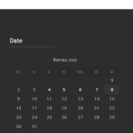
Date
สิงหาคม 2026
อา.
จ.
อ.
พ.
พฤ.
ศ.
ส.
1
2
3
4
5
6
7
8
9
10
11
12
13
14
15
16
17
18
19
20
21
22
23
24
25
26
27
28
29
30
31