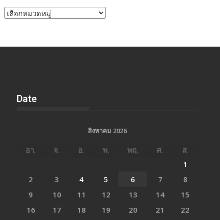
หัวข้อ
ข่าว
Date
สิงหาคม 2026
อา.
จ.
อ.
พ.
พฤ.
ศ.
ส.
1
2
3
4
5
6
7
8
9
10
11
12
13
14
15
16
17
18
19
20
21
22